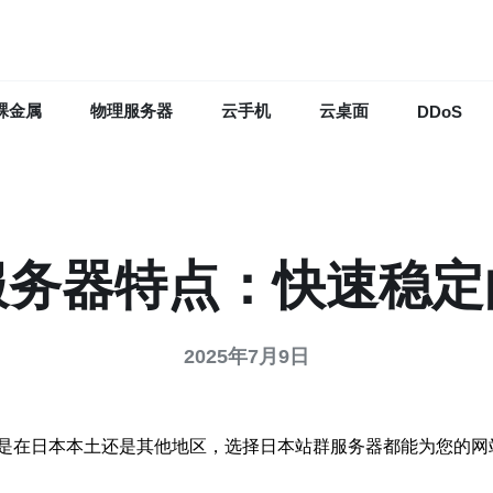
裸金属
物理服务器
云手机
云桌面
DDoS
服务器特点：快速稳定
2025年7月9日
是在日本本土还是其他地区，选择日本站群服务器都能为您的网