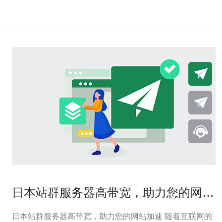
日本站群服务器高带宽，助力您的网站
加速
日本站群服务器高带宽，助力您的网站加速 随着互联网的