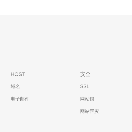
HOST
安全
域名
SSL
电子邮件
网站锁
网站容灾