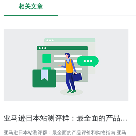
相关文章
亚马逊日本站测评群：最全面的产品评
价和购物指南
亚马逊日本站测评群：最全面的产品评价和购物指南 亚马