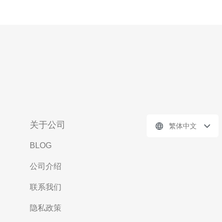
关于公司
繁体中文
BLOG
公司介绍
联系我们
隐私政策