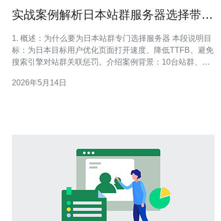
实战案例解析日本站群服务器选择带来
的运营效率提升
1. 概述：为什么要为日本站群专门选择服务器 本段说明目
标：为日本目标用户优化页面打开速度、降低TTFB、避免
搜索引擎对站群关联惩罚。介绍案例背景：10台站群、每
天插入不同文章、访问主要来自日本。明确KPI：页面加载
2026年5月14日