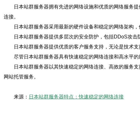
日本站群服务器拥有先进的网络设施和优质的网络服务提
连接。
日本站群服务器采用最新的硬件设备和稳定的网络架构，
日本站群服务器提供多层次的安全防护，包括DDoS攻
日本站群服务器提供优质的客户服务支持，无论是技术支
尽管日本站群服务器具有快速稳定的网络连接和高水平的
日本站群服务器以其快速稳定的网络连接、高效的服务支
网站托管服务。
来源：
日本站群服务器特点：快速稳定的网络连接