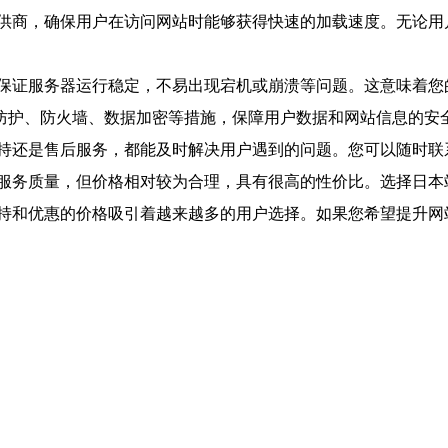
供商，确保用户在访问网站时能够获得快速的加载速度。无论用
保证服务器运行稳定，不易出现宕机或崩溃等问题。这意味着您的
击防护、防火墙、数据加密等措施，保障用户数据和网站信息的安
持还是售后服务，都能及时解决用户遇到的问题。您可以随时联
服务质量，但价格相对较为合理，具有很高的性价比。选择日本
持和优惠的价格吸引着越来越多的用户选择。如果您希望提升网