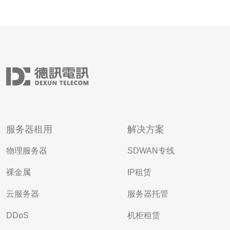
服务器租用
解决方案
物理服务器
SDWAN专线
裸金属
IP租赁
云服务器
服务器托管
DDoS
机柜租赁