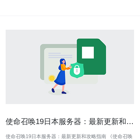
使命召唤19日本服务器：最新更新和攻
略指南
使命召唤19日本服务器：最新更新和攻略指南 《使命召唤