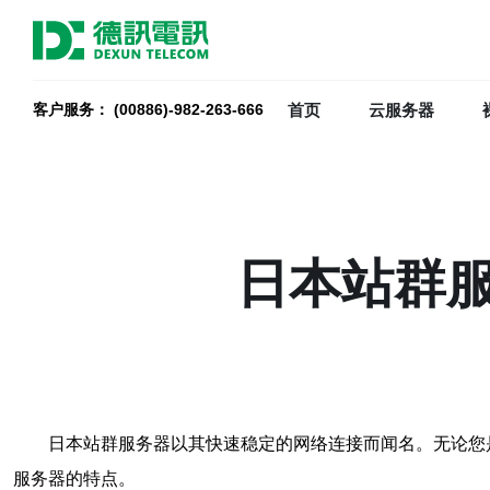
首页
云服务器
客户服务： (00886)-982-263-666
日本站群
日本站群服务器以其快速稳定的网络连接而闻名。无论您
服务器的特点。