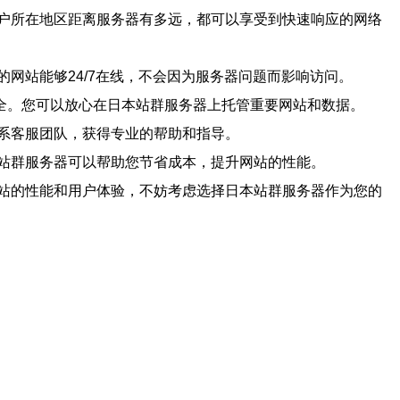
户所在地区距离服务器有多远，都可以享受到快速响应的网络
网站能够24/7在线，不会因为服务器问题而影响访问。
全。您可以放心在日本站群服务器上托管重要网站和数据。
系客服团队，获得专业的帮助和指导。
站群服务器可以帮助您节省成本，提升网站的性能。
站的性能和用户体验，不妨考虑选择日本站群服务器作为您的