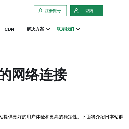
注册账号
登陆
解决方案
联系我们
CDN
的网络连接
站提供更好的用户体验和更高的稳定性。下面将介绍日本站群