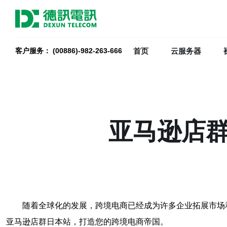
首页
云服务器
客户服务： (00886)-982-263-666
亚马逊店群
随着全球化的发展，跨境电商已经成为许多企业拓展市场
亚马逊店群日本站，打造您的跨境电商帝国。