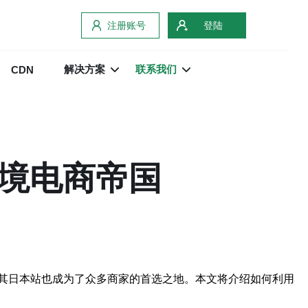
注册账号
登陆
解决方案
联系我们
CDN
跨境电商帝国
其日本站也成为了众多商家的首选之地。本文将介绍如何利用