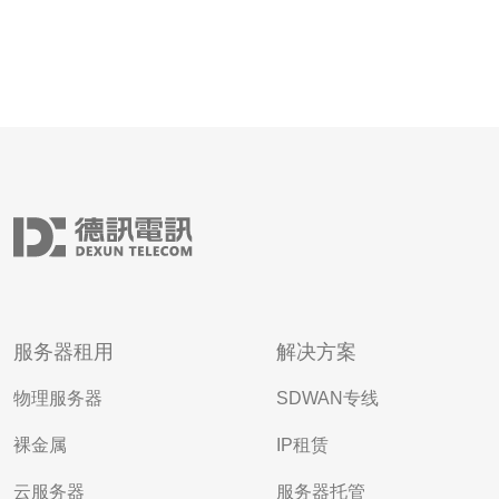
服务器租用
解决方案
物理服务器
SDWAN专线
裸金属
IP租赁
云服务器
服务器托管