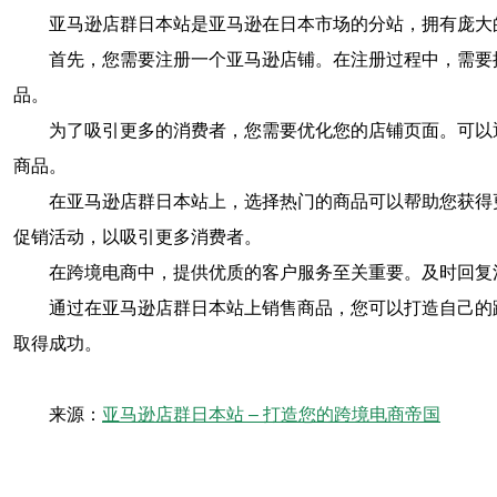
亚马逊店群日本站是亚马逊在日本市场的分站，拥有庞大
首先，您需要注册一个亚马逊店铺。在注册过程中，需要
品。
为了吸引更多的消费者，您需要优化您的店铺页面。可以
商品。
在亚马逊店群日本站上，选择热门的商品可以帮助您获得
促销活动，以吸引更多消费者。
在跨境电商中，提供优质的客户服务至关重要。及时回复
通过在亚马逊店群日本站上销售商品，您可以打造自己的
取得成功。
来源：
亚马逊店群日本站 – 打造您的跨境电商帝国