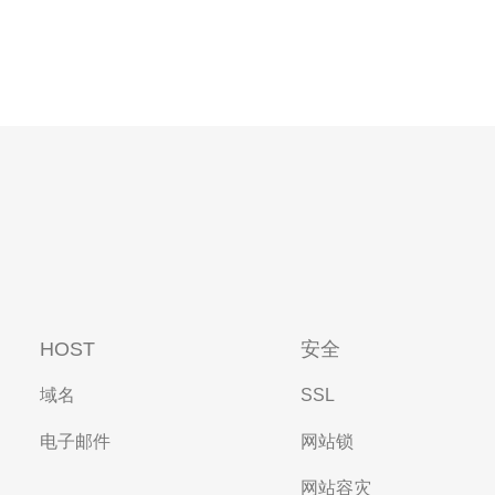
HOST
安全
域名
SSL
电子邮件
网站锁
网站容灾