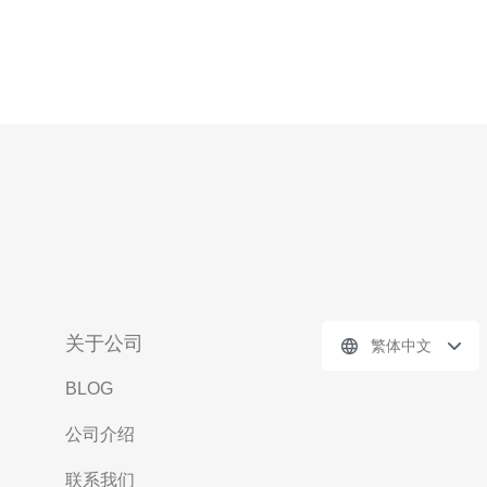
关于公司
繁体中文
BLOG
公司介绍
联系我们