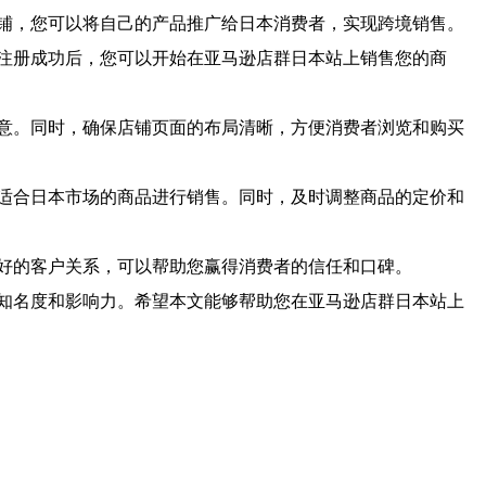
铺，您可以将自己的产品推广给日本消费者，实现跨境销售。
注册成功后，您可以开始在亚马逊店群日本站上销售您的商
意。同时，确保店铺页面的布局清晰，方便消费者浏览和购买
适合日本市场的商品进行销售。同时，及时调整商品的定价和
好的客户关系，可以帮助您赢得消费者的信任和口碑。
知名度和影响力。希望本文能够帮助您在亚马逊店群日本站上