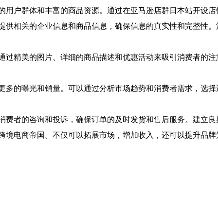
的用户群体和丰富的商品资源。通过在亚马逊店群日本站开设店
提供相关的企业信息和商品信息，确保信息的真实性和完整性。
通过精美的图片、详细的商品描述和优惠活动来吸引消费者的注
更多的曝光和销量。可以通过分析市场趋势和消费者需求，选择
消费者的咨询和投诉，确保订单的及时发货和售后服务。建立良
跨境电商帝国。不仅可以拓展市场，增加收入，还可以提升品牌