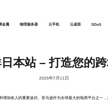
裸金属
物理服务器
云手机
云桌面
DDoS
日本站 – 打造您的
2025年7月11日
和增加收入的重要途径。亚马逊作为全球最大的电商平台之一，