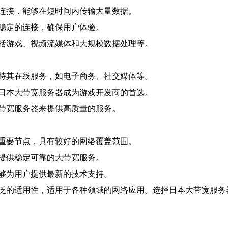
连接，能够在短时间内传输大量数据。
稳定的连接，确保用户体验。
括游戏、视频流媒体和大规模数据处理等。
持其在线服务，如电子商务、社交媒体等。
日本大带宽服务器成为游戏开发商的首选。
带宽服务器来提供高质量的服务。
重要节点，具有较好的网络覆盖范围。
提供稳定可靠的大带宽服务。
够为用户提供最新的技术支持。
泛的适用性，适用于各种领域的网络应用。选择日本大带宽服务