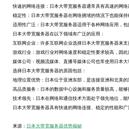
快速的网络连接：日本大带宽服务器通常具有高速的网络
稳定性：日本大带宽服务器在网络拥堵的情况下也能保持
适用性广泛：日本大带宽服务器适用于各种网络应用，包
日本大带宽服务器在以下领域有广泛的应用：
互联网企业：许多互联网企业选择日本大带宽服务器来支
游戏行业：游戏行业对网络速度和稳定性要求较高，因此
媒体公司：视频流媒体、直播等媒体公司也常使用日本大
选择日本大带宽服务器的原因包括：
地理位置优势：日本位于亚洲东部，是连接亚洲和北美的
高品质服务：日本的数据中心设施和服务质量较高，能够
技术领先：日本在网络和通信技术方面处于领先地位，能
日本大带宽服务器具有快速的网络连接、稳定的性能和广
来源：
日本大带宽服务器优势揭秘