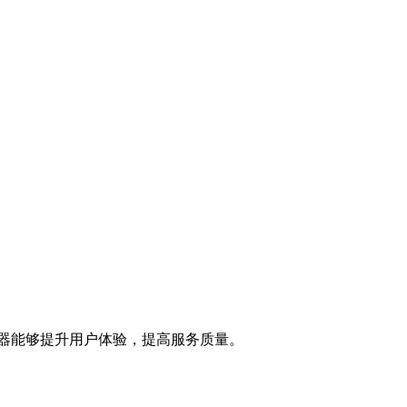
器能够提升用户体验，提高服务质量。