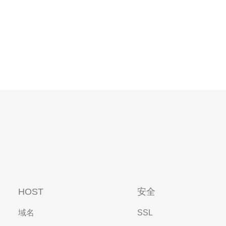
HOST
安全
域名
SSL