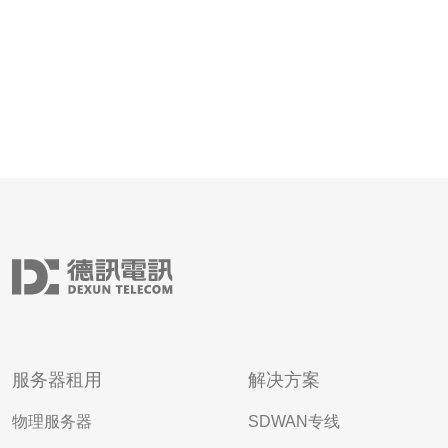
服务器租用
解决方案
物理服务器
SDWAN专线