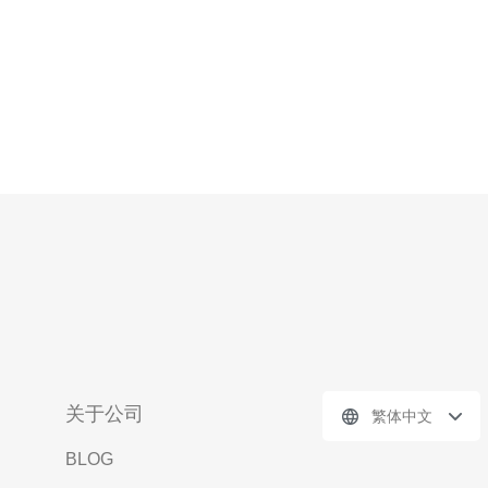
关于公司
繁体中文
BLOG