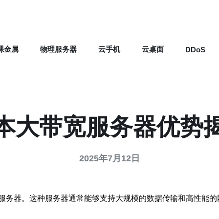
裸金属
物理服务器
云手机
云桌面
DDoS
本大带宽服务器优势
2025年7月12日
服务器。这种服务器通常能够支持大规模的数据传输和高性能的