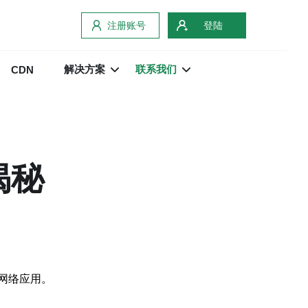
注册账号
登陆
解决方案
联系我们
CDN
揭秘
网络应用。