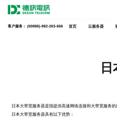
首页
云服务器
客户服务： (00886)-982-263-666
日
日本大带宽服务器是指提供高速网络连接和大带宽服务的
日本大带宽服务器具有以下优势：