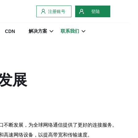
注册账号
登陆
解决方案
联系我们
CDN
发展
口不断发展，为全球网络通信提供了更好的连接服务。
和高速网络设备，以提高带宽和传输速度。