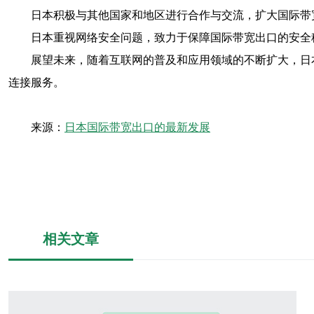
日本积极与其他国家和地区进行合作与交流，扩大国际带
日本重视网络安全问题，致力于保障国际带宽出口的安全
展望未来，随着互联网的普及和应用领域的不断扩大，日
连接服务。
来源：
日本国际带宽出口的最新发展
相关文章