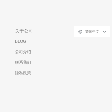
关于公司
繁体中文
BLOG
公司介绍
联系我们
隐私政策