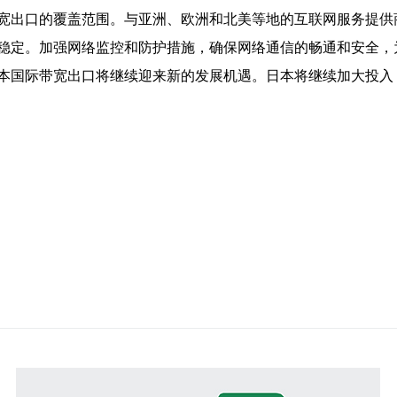
宽出口的覆盖范围。与亚洲、欧洲和北美等地的互联网服务提供
稳定。加强网络监控和防护措施，确保网络通信的畅通和安全，
本国际带宽出口将继续迎来新的发展机遇。日本将继续加大投入