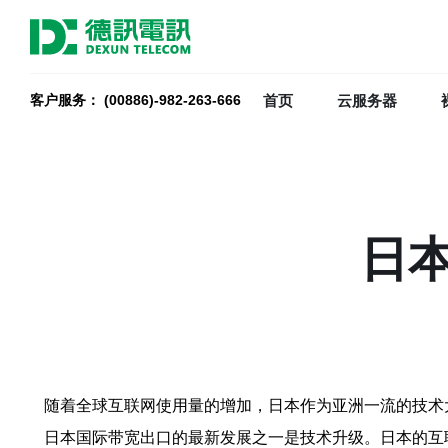
首页
云服务器
客户服务： (00886)-982-263-666
日
随着全球互联网使用量的增加，日本作为亚洲一流的技术
日本国际带宽出口的最新发展之一是技术升级。日本的互