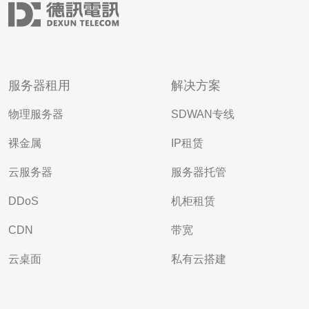
服务器租用
解决方案
物理服务器
SDWAN专线
裸金属
IP租赁
云服务器
服务器托管
DDoS
机柜租赁
CDN
带宽
云桌面
私有云搭建