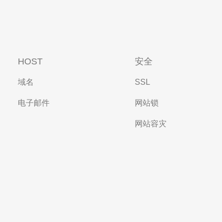
HOST
安全
域名
SSL
电子邮件
网站锁
网站容灾