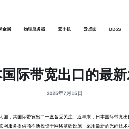
裸金属
物理服务器
云手机
云桌面
DDoS
本国际带宽出口的最新
2025年7月15日
大国，其国际带宽出口一直备受关注。近年来，日本国际带宽出
联网服务提供商不断投资于网络基础设施，采用最新的光纤技术