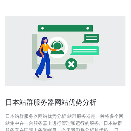
您是
日本站群服务器网站优势分析
日本站群服务器网站优势分析 站群服务器是一种将多个网
站集中在一台服务器上进行管理和运行的服务。日本站群
服务器在国际上备受瞩目，今天我们将分析其优势。 日本