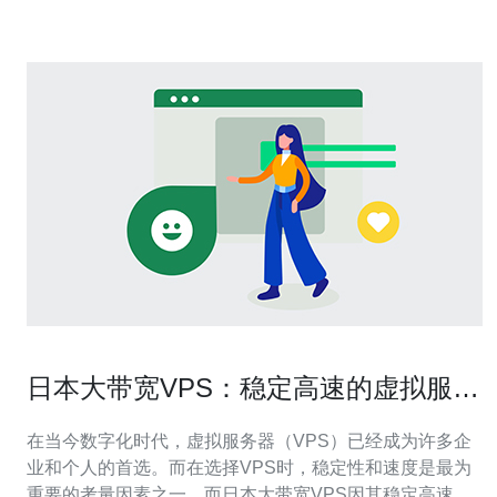
日本站亚马逊商家群，可以带来
日本大带宽VPS：稳定高速的虚拟服务
器选择
在当今数字化时代，虚拟服务器（VPS）已经成为许多企
业和个人的首选。而在选择VPS时，稳定性和速度是最为
重要的考量因素之一。而日本大带宽VPS因其稳定高速的