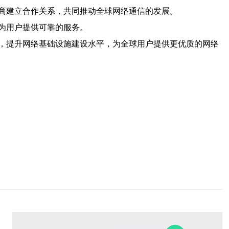
商建立合作关系，共同推动全球网络通信的发展。
为用户提供可靠的服务。
，提升网络基础设施建设水平，为全球用户提供更优质的网络