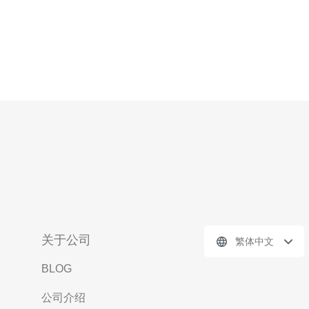
关于公司
繁体中文
BLOG
公司介绍