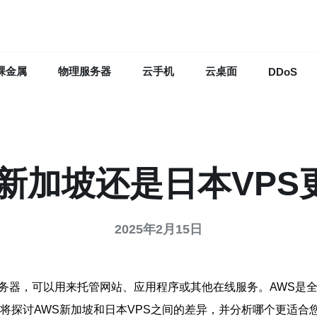
裸金属
物理服务器
云手机
云桌面
DDoS
S新加坡还是日本VPS
2025年2月15日
服务器，可以用来托管网站、应用程序或其他在线服务。AWS是
将探讨AWS新加坡和日本VPS之间的差异，并分析哪个更适合