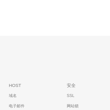
HOST
安全
域名
SSL
电子邮件
网站锁