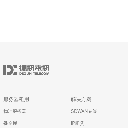
服务器租用
解决方案
物理服务器
SDWAN专线
裸金属
IP租赁