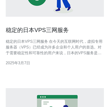
稳定的日本VPS三网服务
稳定的日本VPS三网服务 在今天的互联网时代，虚拟专用
服务器（VPS）已经成为许多企业和个人用户的首选。对
于需要稳定性和可靠性的用户来说，日本的VPS服务是一
个非常不错的选择。本文将介绍稳定的日本VPS三网服
2025年3月7日
务，为您带来高效、安全和可靠的网络体验。