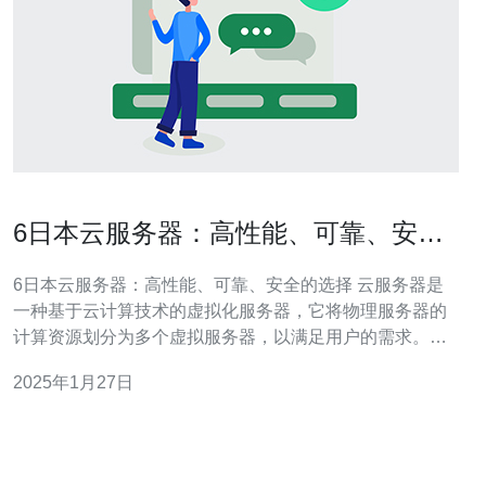
6日本云服务器：高性能、可靠、安全
的选择
6日本云服务器：高性能、可靠、安全的选择 云服务器是
一种基于云计算技术的虚拟化服务器，它将物理服务器的
计算资源划分为多个虚拟服务器，以满足用户的需求。云
服务器具有高性能、可靠性和安全性的特点，成为越来越
2025年1月27日
多企业和个人的首选。 日本作为亚洲最发达的国家之一，
拥有先进的科技和稳定的网络环境，成为云服务器的理想
选择。 高性能 日本云服务