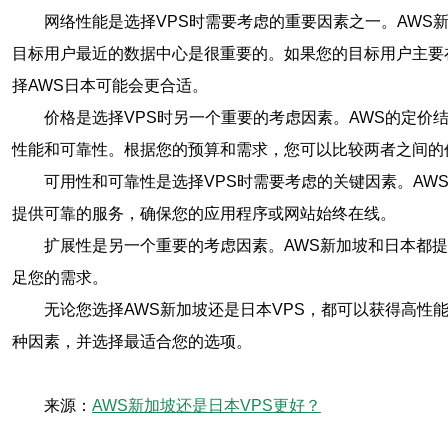
网络性能是选择VPS时需要考虑的重要因素之一。AW
目标用户最近的数据中心是很重要的。如果您的目标用户主要
择AWS日本可能会更合适。
价格是选择VPS时另一个重要的考虑因素。AWS的定价
性能和可靠性。根据您的预算和需求，您可以比较两者之间的
可用性和可靠性是选择VPS时需要考虑的关键因素。AW
提供可靠的服务，确保您的应用程序或网站始终在线。
扩展性是另一个重要的考虑因素。AWS新加坡和日本都
足您的需求。
无论您选择AWS新加坡还是日本VPS，都可以获得高
种因素，并选择最适合您的选项。
来源：
AWS新加坡还是日本VPS更好？