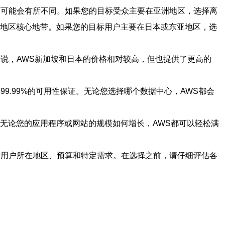
迟可能会有所不同。如果您的目标受众主要在亚洲地区，选择离
亚地区核心地带。如果您的目标用户主要在日本或东亚地区，选
来说，AWS新加坡和日本的价格相对较高，但也提供了更高的
9.99%的可用性保证。无论您选择哪个数据中心，AWS都会
无论您的应用程序或网站的规模如何增长，AWS都可以轻松满
标用户所在地区、预算和特定需求。在选择之前，请仔细评估各