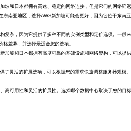
S新加坡和日本都拥有高速、稳定的网络连接，但是它们的网络延
在东南亚地区，选择AWS新加坡可能会更好，因为它位于东南
结构复杂，因为它提供了多种不同的实例类型和定价选项。一般
价格差异，并选择最适合您的选项。
S新加坡和日本都拥有高度可靠的基础设施和网络架构，可以提供9
提供了灵活的扩展选项，可以根据您的需求快速调整服务器规模。
性能、高可用性和灵活的扩展性。选择哪个数据中心取决于您的目