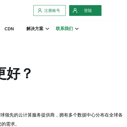
注册账号
登陆
解决方案
联系我们
CDN
更好？
全球领先的云计算服务提供商，拥有多个数据中心分布在全球各
您的需求。