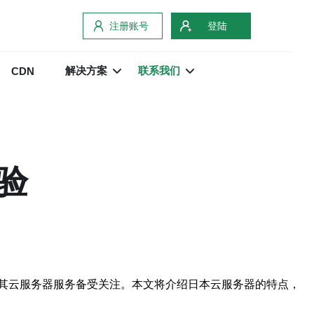
注册账号
登陆
解决方案
联系我们
CDN
验
其云服务器服务备受关注。本文将介绍日本云服务器的特点，