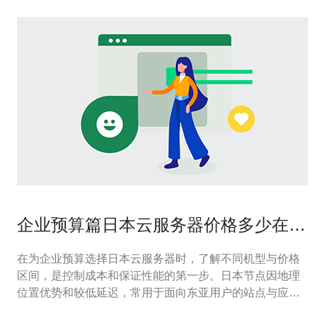
企业预算篇日本云服务器价格多少在不
同机型下的对比表述
在为企业预算选择日本云服务器时，了解不同机型与价格
区间，是控制成本和保证性能的第一步。日本节点因地理
位置优势和较低延迟，常用于面向东亚用户的站点与应
用。本文按入门型、标准型、计算型、内存型与高性能型