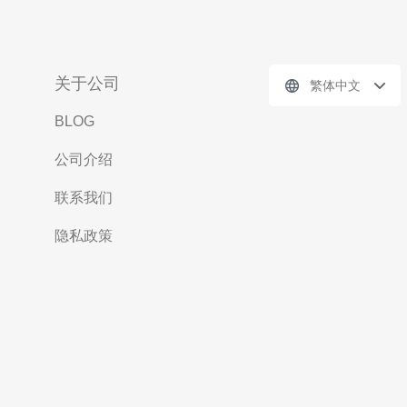
关于公司
繁体中文
BLOG
公司介绍
联系我们
隐私政策