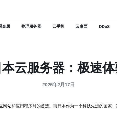
裸金属
物理服务器
云手机
云桌面
DDoS
日本云服务器：极速体
2025年2月17日
立网站和应用程序时的首选。而日本作为一个科技先进的国家，