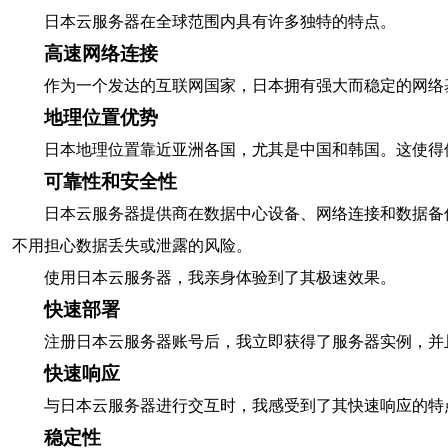
日本云服务器在全球范围内具有许多独特的特点。
高速网络连接
作为一个发达的互联网国家，日本拥有强大而稳定的网络
地理位置优势
日本地理位置靠近亚洲各国，尤其是中国和韩国。这使得
可靠性和安全性
日本云服务器提供商在数据中心设备、网络连接和数据备
不用担心数据丢失或泄露的风险。
使用日本云服务器，我亲身体验到了其极速效果。
快速部署
注册日本云服务器账号后，我立即获得了服务器实例，并
快速响应
与日本云服务器进行交互时，我感受到了其快速响应的特
稳定性