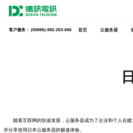
首页
云服务器
客户服务： (00886)-982-263-666
随着互联网的快速发展，云服务器成为了企业和个人在建
并分享使用日本云服务器的极速体验。