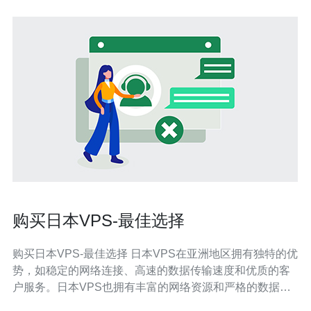
购买日本VPS-最佳选择
购买日本VPS-最佳选择 日本VPS在亚洲地区拥有独特的优
势，如稳定的网络连接、高速的数据传输速度和优质的客
户服务。日本VPS也拥有丰富的网络资源和严格的数据隐
私保护法规，为用户提供了安全可靠的云服务器环境。 日