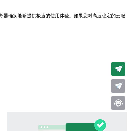
务器确实能够提供极速的使用体验。如果您对高速稳定的云服