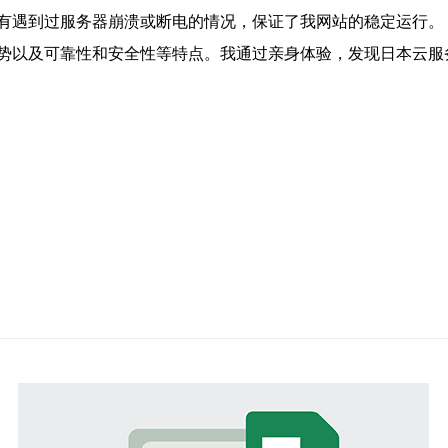
有遇到过服务器崩溃或断电的情况，保证了我网站的稳定运行。
势以及可靠性和安全性等特点。我通过亲身体验，发现日本云服