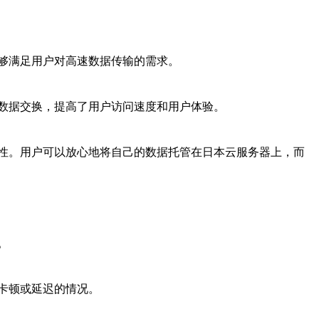
够满足用户对高速数据传输的需求。
数据交换，提高了用户访问速度和用户体验。
性。用户可以放心地将自己的数据托管在日本云服务器上，而
。
卡顿或延迟的情况。