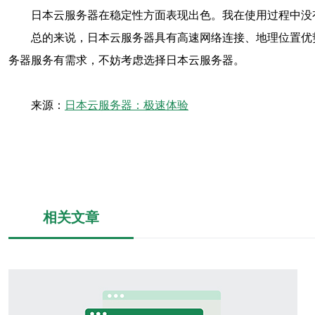
日本云服务器在稳定性方面表现出色。我在使用过程中没
总的来说，日本云服务器具有高速网络连接、地理位置优
务器服务有需求，不妨考虑选择日本云服务器。
来源：
日本云服务器：极速体验
相关文章