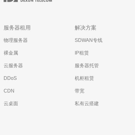
服务器租用
解决方案
物理服务器
SDWAN专线
裸金属
IP租赁
云服务器
服务器托管
DDoS
机柜租赁
CDN
带宽
云桌面
私有云搭建