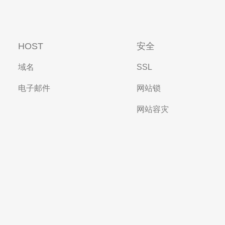
HOST
安全
域名
SSL
电子邮件
网站锁
网站容灾