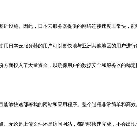
基础设施。因此，日本云服务器提供的网络连接速度非常快，能
使用日本云服务器的用户可以更快地与亚洲其他地区的用户进行
份方面投入了大量资金，以确保用户的数据安全和服务器的稳定
且能够快速部署我的网站和应用程序。整个过程非常简单和高效
点。无论是上传文件还是访问网站，都能够快速完成，不会出现