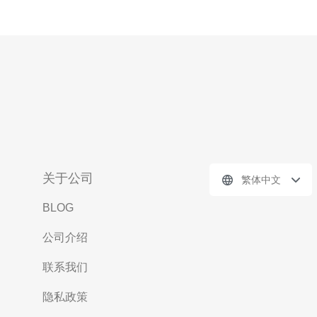
关于公司
繁体中文
BLOG
公司介绍
联系我们
隐私政策