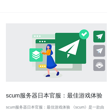
scum服务器日本官服：最佳游戏体验
scum服务器日本官服：最佳游戏体验 《scum》是一款由