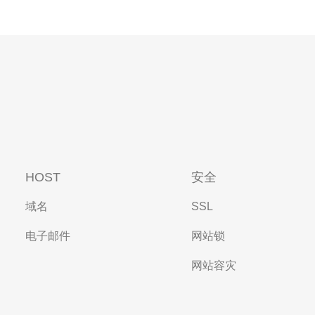
HOST
安全
域名
SSL
电子邮件
网站锁
网站容灾