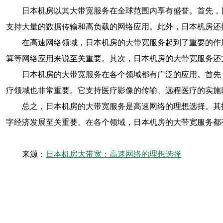
日本机房以其大带宽服务在全球范围内享有盛誉。首先，
支持大量的数据传输和高负载的网络应用。此外，日本机房还
在高速网络领域，日本机房的大带宽服务起到了重要的作
算等网络应用来说至关重要。其次，日本机房的大带宽服务还
日本机房的大带宽服务在各个领域都有广泛的应用。首先
疗领域也非常重要。它支持医疗影像的传输、远程医疗的实施
总之，日本机房的大带宽服务是高速网络的理想选择。其
字经济发展至关重要。在各个领域，日本机房的大带宽服务都
来源：
日本机房大带宽：高速网络的理想选择