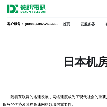
首页
云服务器
客户服务： (00886)-982-263-666
日本机
随着互联网的迅速发展，网络速度成为了现代社会的重要
服务的优势及其在高速网络领域的重要性。