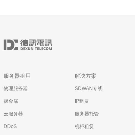
服务器租用
解决方案
物理服务器
SDWAN专线
裸金属
IP租赁
云服务器
服务器托管
DDoS
机柜租赁