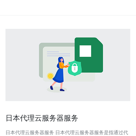
日本代理云服务器服务
日本代理云服务器服务 日本代理云服务器服务是指通过代