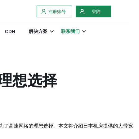
注册账号
登陆
解决方案
联系我们
CDN
理想选择
为了高速网络的理想选择。本文将介绍日本机房提供的大带宽