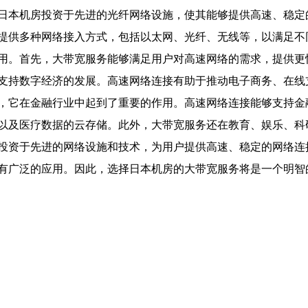
日本机房投资于先进的光纤网络设施，使其能够提供高速、稳定
提供多种网络接入方式，包括以太网、光纤、无线等，以满足不
用。首先，大带宽服务能够满足用户对高速网络的需求，提供更
支持数字经济的发展。高速网络连接有助于推动电子商务、在线
，它在金融行业中起到了重要的作用。高速网络连接能够支持金
以及医疗数据的云存储。此外，大带宽服务还在教育、娱乐、科
投资于先进的网络设施和技术，为用户提供高速、稳定的网络连
有广泛的应用。因此，选择日本机房的大带宽服务将是一个明智