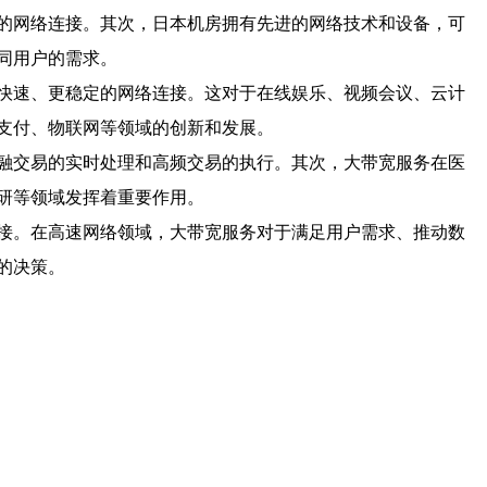
的网络连接。其次，日本机房拥有先进的网络技术和设备，可
同用户的需求。
快速、更稳定的网络连接。这对于在线娱乐、视频会议、云计
支付、物联网等领域的创新和发展。
融交易的实时处理和高频交易的执行。其次，大带宽服务在医
研等领域发挥着重要作用。
接。在高速网络领域，大带宽服务对于满足用户需求、推动数
的决策。