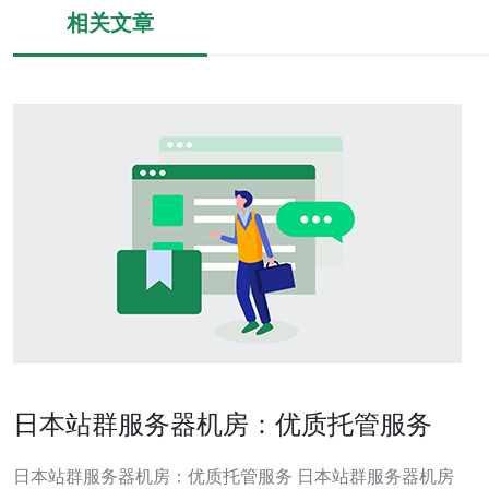
相关文章
日本站群服务器机房：优质托管服务
日本站群服务器机房：优质托管服务 日本站群服务器机房