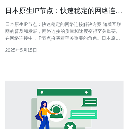
日本原生IP节点：快速稳定的网络连接
解决方案
日本原生IP节点：快速稳定的网络连接解决方案 随着互联
网的普及和发展，网络连接的质量和速度变得至关重要。
在网络连接中，IP节点扮演着至关重要的角色。日本原生
IP节点作为一种快速稳定的网络连接解决方案，备受广大
2025年5月15日
用户青睐。 日本原生IP节点是指拥有独立IP地址的服务器
节点，能够提供更加