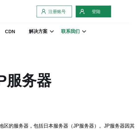
注册账号
登陆
解决方案
联系我们
CDN
P服务器
区的服务器，包括日本服务器（JP服务器）。JP服务器因其