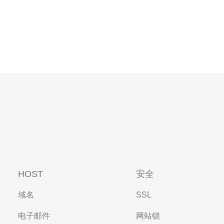
HOST
安全
域名
SSL
电子邮件
网站锁