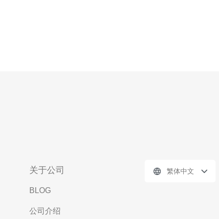
关于公司
繁体中文
BLOG
公司介绍