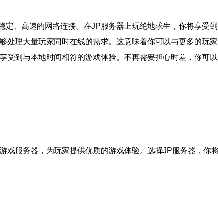
稳定、高速的网络连接。在JP服务器上玩绝地求生，你将享受
能够处理大量玩家同时在线的需求。这意味着你可以与更多的玩
以享受到与本地时间相符的游戏体验。不再需要担心时差，你可
的游戏服务器，为玩家提供优质的游戏体验。选择JP服务器，你