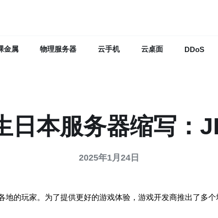
裸金属
物理服务器
云手机
云桌面
DDoS
生日本服务器缩写：J
2025年1月24日
各地的玩家。为了提供更好的游戏体验，游戏开发商推出了多个地