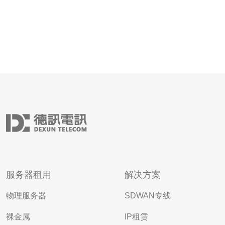
服务器租用
解决方案
物理服务器
SDWAN专线
裸金属
IP租赁