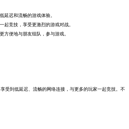
到低延迟和流畅的游戏体验。
家一起竞技，享受更激烈的游戏对战。
以更方便地与朋友组队，参与游戏。
将享受到低延迟、流畅的网络连接，与更多的玩家一起竞技。不