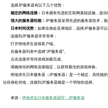
选择JP服务器有以下几个优势：
稳定的网络连接：
日本拥有先进的互联网基础设施，提供
强大的服务器性能：
JP服务器采用先进的服务器技术，
日本时间优势：
如果你身处亚洲地区，选择JP服务器可
连接到JP服务器非常简单：
打开绝地求生游戏客户端。
在服务器列表中选择“JP服务器”。
点击连接并等待游戏加载完成。
请确保你的网络连接稳定，以获得最佳的游戏体验。
绝地求生日本服务器（JP服务器）是一个稳定、高性能
论你身处何地，连接到JP服务器都是一个明智的选择。
来源：
绝地求生日本服务器缩写：JP服务器