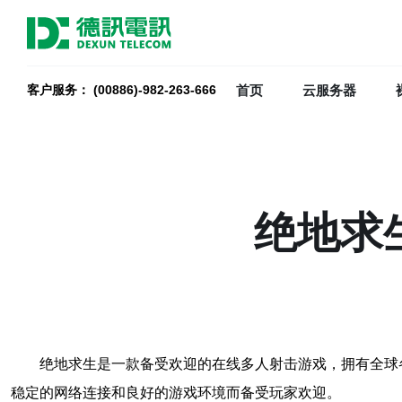
首页
云服务器
客户服务： (00886)-982-263-666
绝地求
绝地求生是一款备受欢迎的在线多人射击游戏，拥有全球
稳定的网络连接和良好的游戏环境而备受玩家欢迎。