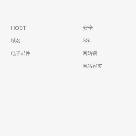
HOST
安全
域名
SSL
电子邮件
网站锁
网站容灾