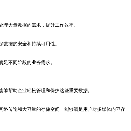
处理大量数据的需求，提升工作效率。
保数据的安全和持续可用性。
满足不同阶段的业务需求。
能够帮助企业轻松管理和保护这些重要数据。
网络传输和大容量的存储空间，能够满足用户对多媒体内容存