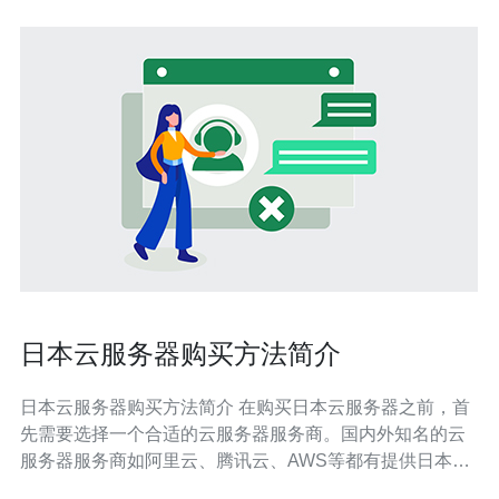
日本云服务器购买方法简介
日本云服务器购买方法简介 在购买日本云服务器之前，首
先需要选择一个合适的云服务器服务商。国内外知名的云
服务器服务商如阿里云、腾讯云、AWS等都有提供日本地
区的云服务器服务，可以根据自己的需求和预算选择合适