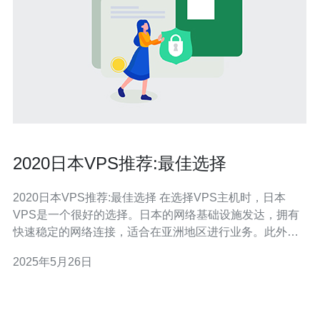
2020日本VPS推荐:最佳选择
2020日本VPS推荐:最佳选择 在选择VPS主机时，日本
VPS是一个很好的选择。日本的网络基础设施发达，拥有
快速稳定的网络连接，适合在亚洲地区进行业务。此外，
日本VPS的价格相对较为合理，性价比较高。 1. Sakura
2025年5月26日
VPS Sakura VPS是日本知名的VPS提供商，提供稳定可
靠的VP