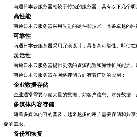
南通日本云服务器相较于传统的服务器，具有以下几个明
高性能
南通日本云服务器采用先进的硬件和技术，具备卓越的性
可靠性
南通日本云服务器采用冗余设计，具备高可靠性。即使在
灵活性
南通日本云服务器提供灵活的资源配置和弹性扩展能力。
南通日本云服务器在网络存储方面有着广泛的应用：
企业数据存储
企业通常需要存储大量的数据，如客户信息、财务数据、
多媒体内容存储
随着多媒体内容的普及，越来越多的用户需要存储和共享
储的需求。
备份和恢复