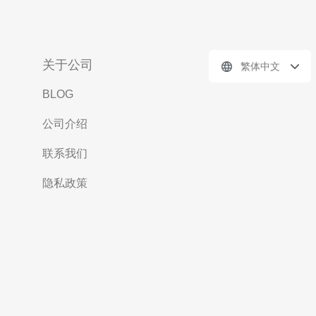
关于公司
繁体中文
BLOG
公司介绍
联系我们
隐私政策