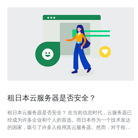
租日本云服务器是否安全？
租日本云服务器是否安全？ 在当前信息时代，云服务器已
经成为许多企业和个人的首选。而日本作为一个技术发达
的国家，吸引了许多人租用其云服务器。然而，对于租用
日本云服务器是否安全，一直是一个备受关注的问题。 首