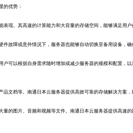
显的优势：
能表现。其高速的计算能力和大容量的存储空间，能够满足用户
硬件故障或意外情况下，服务器也能够自动切换至备用设备，确
用户可以根据自身需求随时增加或减少服务器的规模和配置，以
产品文档等。南通日本云服务器提供高效可靠的存储解决方案，
大量的图片、音频和视频等文件。南通日本云服务器提供高速的