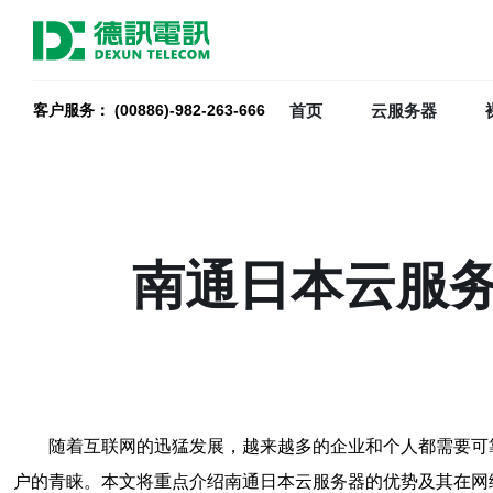
首页
云服务器
客户服务： (00886)-982-263-666
南通日本云服
随着互联网的迅猛发展，越来越多的企业和个人都需要可
户的青睐。本文将重点介绍南通日本云服务器的优势及其在网