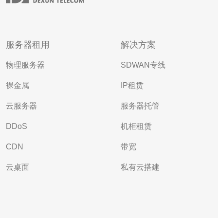
服务器租用
解决方案
物理服务器
SDWAN专线
裸金属
IP租赁
云服务器
服务器托管
DDoS
机柜租赁
CDN
带宽
云桌面
私有云搭建