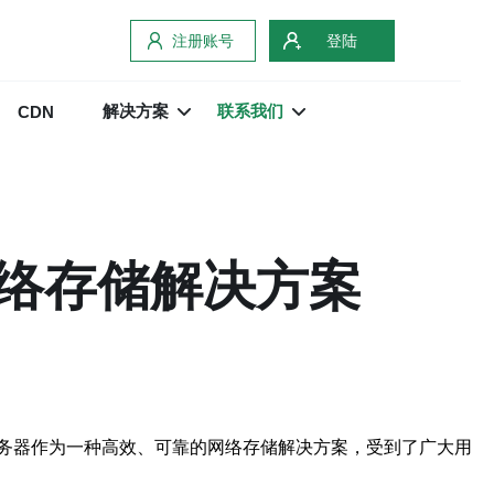
注册账号
登陆
解决方案
联系我们
CDN
络存储解决方案
务器作为一种高效、可靠的网络存储解决方案，受到了广大用