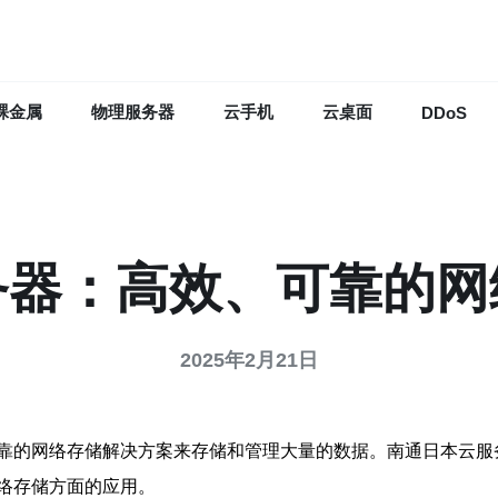
裸金属
物理服务器
云手机
云桌面
DDoS
务器：高效、可靠的网
2025年2月21日
靠的网络存储解决方案来存储和管理大量的数据。南通日本云服
络存储方面的应用。