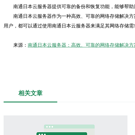
南通日本云服务器提供可靠的备份和恢复功能，能够帮助
南通日本云服务器作为一种高效、可靠的网络存储解决方
用户，都可以通过使用南通日本云服务器来满足其网络存储需
来源：
南通日本云服务器：高效、可靠的网络存储解决方
相关文章