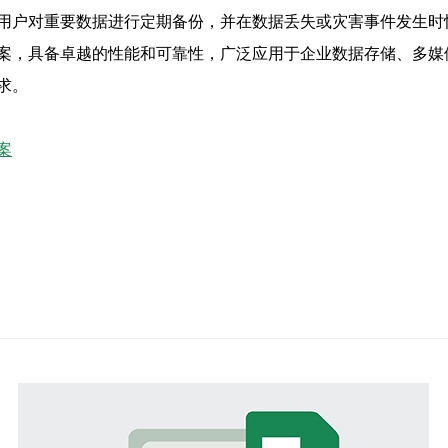
用户对重要数据进行定期备份，并在数据丢失或灾害事件发生时
案，具备卓越的性能和可靠性，广泛应用于企业数据存储、多媒
求。
案