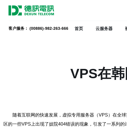
首页
云服务器
客户服务： (00886)-982-263-666
VPS在
随着互联网的快速发展，虚拟专用服务器（VPS）在全
区的一些VPS上出现了妓院404错误的现象，引发了一系列的