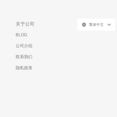
关于公司
繁体中文
BLOG
公司介绍
联系我们
隐私政策