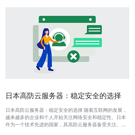
日本高防云服务器：稳定安全的选择
日本高防云服务器：稳定安全的选择 随着互联网的发展，
越来越多的企业和个人开始关注网络安全和稳定性。日本
作为一个技术先进的国家，其高防云服务器备受关注。高
防云服务器不仅具有稳定性和安全性，还能有效应对