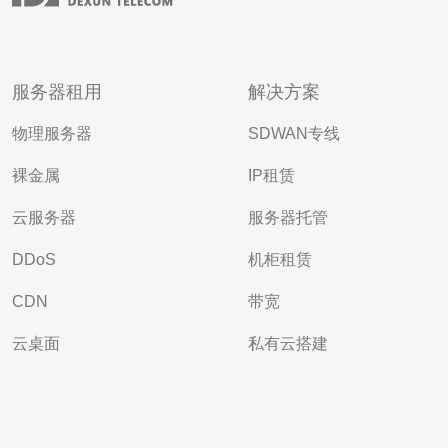
服务器租用
解决方案
物理服务器
SDWAN专线
裸金属
IP租赁
云服务器
服务器托管
DDoS
机柜租赁
CDN
带宽
云桌面
私有云搭建