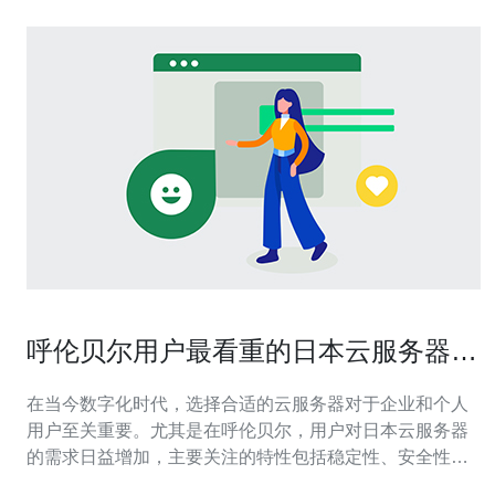
呼伦贝尔用户最看重的日本云服务器特
性
在当今数字化时代，选择合适的云服务器对于企业和个人
用户至关重要。尤其是在呼伦贝尔，用户对日本云服务器
的需求日益增加，主要关注的特性包括稳定性、安全性、
速度、技术支持以及价格等方面。在众多服务提供商中，