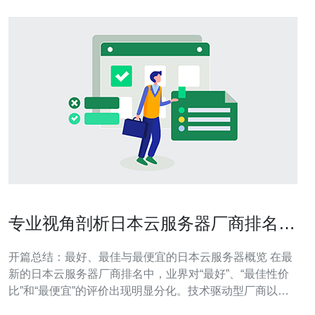
专业视角剖析日本云服务器厂商排名榜
最新变化背后的技术与市场因素
开篇总结：最好、最佳与最便宜的日本云服务器概览 在最
新的日本云服务器厂商排名中，业界对“最好”、“最佳性价
比”和“最便宜”的评价出现明显分化。技术驱动型厂商以高
性能CPU、NVMe与私有网络拨得头筹，被评为最好的选