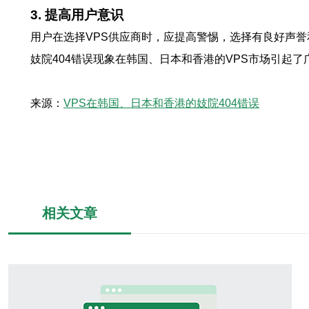
3. 提高用户意识
用户在选择VPS供应商时，应提高警惕，选择有良好声
妓院404错误现象在韩国、日本和香港的VPS市场引起
来源：
VPS在韩国、日本和香港的妓院404错误
相关文章