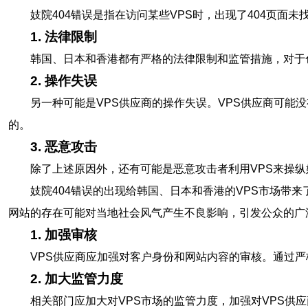
妓院404错误是指在访问某些VPS时，出现了404页
1. 法律限制
韩国、日本和香港都有严格的法律限制和监管措施，对于
2. 操作失误
另一种可能是VPS供应商的操作失误。VPS供应商可能
的。
3. 恶意攻击
除了上述原因外，还有可能是恶意攻击者利用VPS来操
妓院404错误的出现给韩国、日本和香港的VPS市场带
网站的存在可能对当地社会风气产生不良影响，引发公众的广
1. 加强审核
VPS供应商应加强对客户身份和网站内容的审核。通过严
2. 加大监管力度
相关部门应加大对VPS市场的监管力度，加强对VPS供