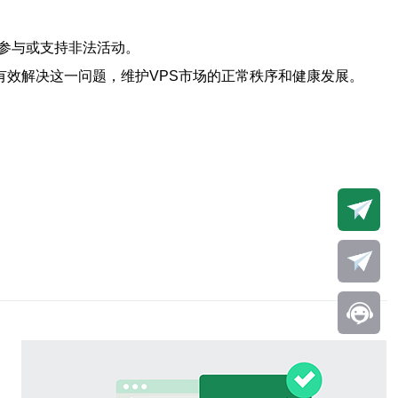
参与或支持非法活动。
有效解决这一问题，维护VPS市场的正常秩序和健康发展。