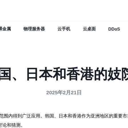
裸金属
物理服务器
云手机
云桌面
DDoS
韩国、日本和香港的妓院
2025年2月21日
球范围内得到广泛应用。韩国、日本和香港作为亚洲地区的重要市
讨论和猜测。