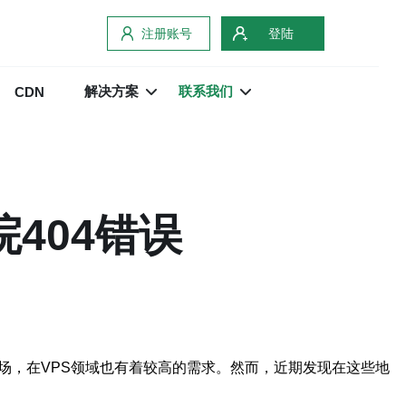
注册账号
登陆
解决方案
联系我们
CDN
404错误
场，在VPS领域也有着较高的需求。然而，近期发现在这些地