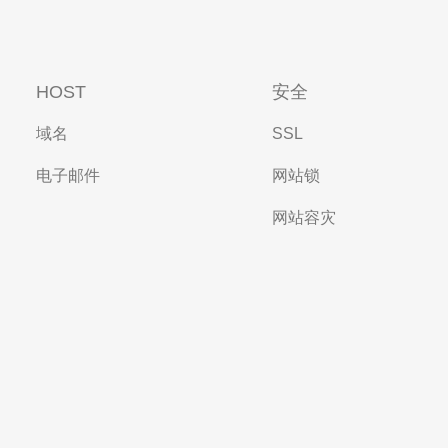
HOST
安全
域名
SSL
电子邮件
网站锁
网站容灾