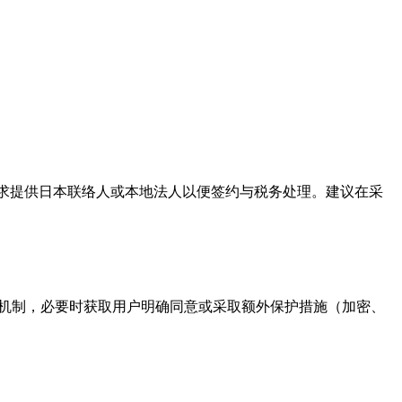
要求提供日本联络人或本地法人以便签约与税务处理。建议在采
障机制，必要时获取用户明确同意或采取额外保护措施（加密、