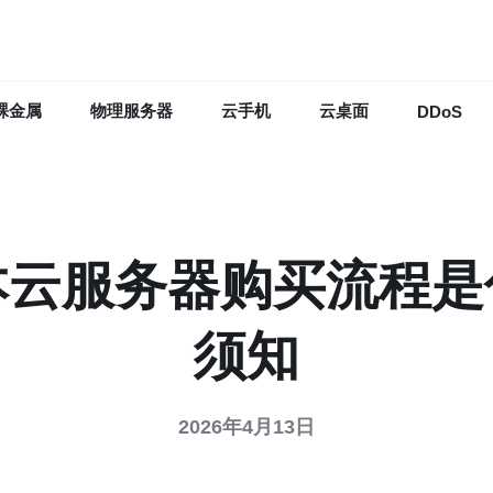
裸金属
物理服务器
云手机
云桌面
DDoS
本云服务器购买流程是
须知
2026年4月13日