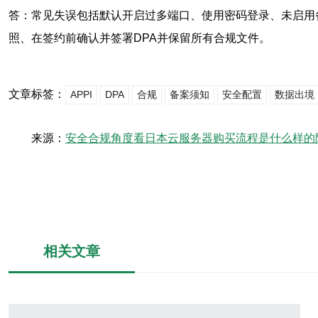
答：常见失误包括默认开启过多端口、使用密码登录、未启用备
照、在签约前确认并签署DPA并保留所有合规文件。
文章标签：
APPI
DPA
合规
备案须知
安全配置
数据出境
来源：
安全合规角度看日本云服务器购买流程是什么样的
相关文章