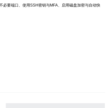
必要端口、使用SSH密钥与MFA、启用磁盘加密与自动快