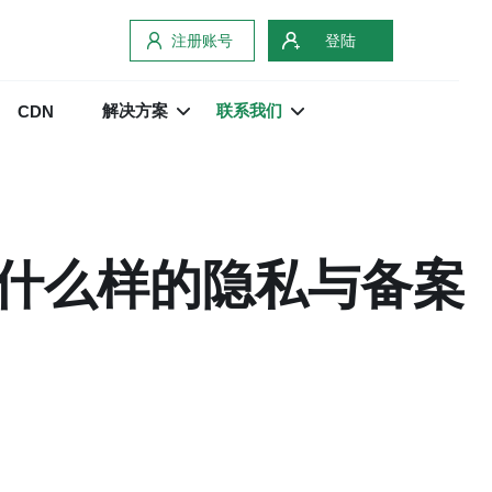
注册账号
登陆
解决方案
联系我们
CDN
什么样的隐私与备案