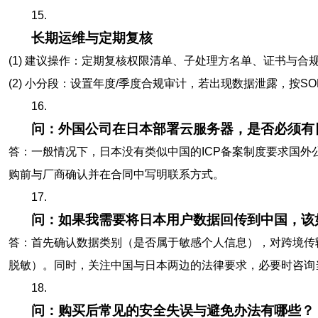
15.
长期运维与定期复核
(1) 建议操作：定期复核权限清单、子处理方名单、证书与
(2) 小分段：设置年度/季度合规审计，若出现数据泄露，按
16.
问：外国公司在日本部署云服务器，是否必须有
答：一般情况下，日本没有类似中国的ICP备案制度要求国
购前与厂商确认并在合同中写明联系方式。
17.
问：如果我需要将日本用户数据回传到中国，该
答：首先确认数据类别（是否属于敏感个人信息），对跨境传
脱敏）。同时，关注中国与日本两边的法律要求，必要时咨询
18.
问：购买后常见的安全失误与避免办法有哪些？