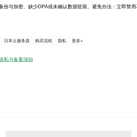
份与加密、缺少DPA或未确认数据驻留。避免办法：立即禁用不
日本云服务器
购买流程
隐私
更多»
隐私与备案须知