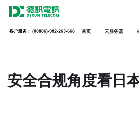
首页
云服务器
客户服务： (00886)-982-263-666
安全合规角度看日