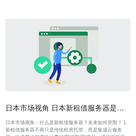
日本机房使用Git时，出现连
日本市场视角 日本新租借服务器是什
么 未来发展趋势展望
日本市场视角：什么是新租借服务器？未来如何突围？ 1.
新租借服务器不再只是传统机房托管，而是集成云服务