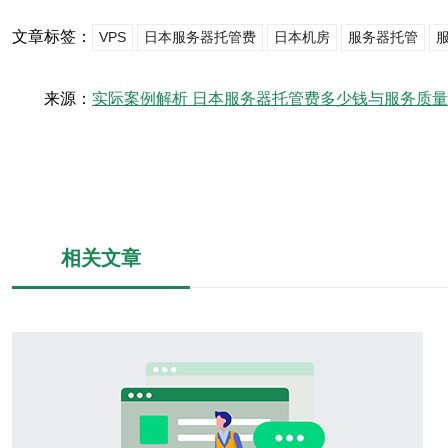
文章标签：
VPS
日本服务器托管费
日本机房
服务器托管
来源：
实际案例解析 日本服务器托管费多少钱与服务质
相关文章