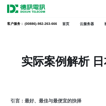
首页
云服务器
客户服务： (00886)-982-263-666
实际案例解析 
引言：最好、最佳与最便宜的抉择