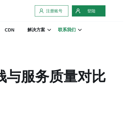
注册账号
登陆
解决方案
联系我们
CDN
钱与服务质量对比