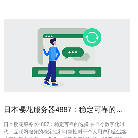
宽：日本站群服务器提供
日本樱花服务器4887：稳定可靠的选
择
日本樱花服务器4887：稳定可靠的选择 在当今数字化时
代，互联网服务的稳定性和可靠性对于个人用户和企业客