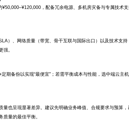
0,000–¥120,000，配备冗余电源、多机房灾备与专属技术
SLA）、网络质量（带宽、骨干互联与国际出口）以及技术支
更强。
+定期备份以实现“最便宜”；若需平衡成本与性能，选中端云主机
质量也呈现显著差异。建议先明确业务峰值、合规要求与预算，
务质量的最佳平衡。