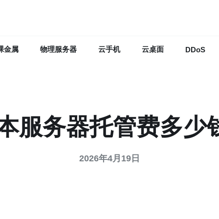
裸金属
物理服务器
云手机
云桌面
DDoS
日本服务器托管费多少
2026年4月19日