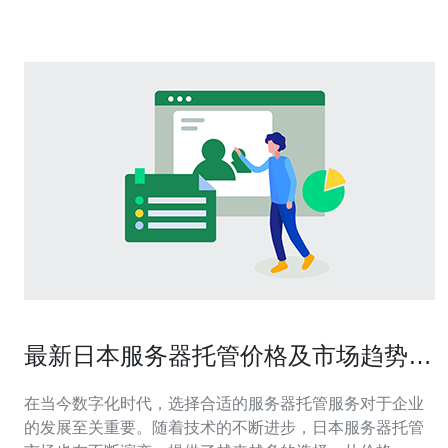
施，日本的网络出口带
最新日本服务器托管价格及市场趋势分
析
在当今数字化时代，选择合适的服务器托管服务对于企业
的发展至关重要。随着技术的不断进步，日本服务器托管