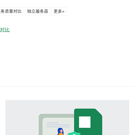
服务质量对比
独立服务器
更多»
量对比