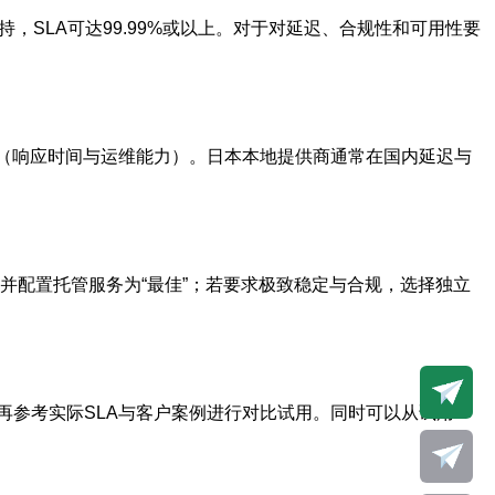
支持，SLA可达99.99%或以上。对于对延迟、合规性和可用性要
持（响应时间与运维能力）。日本本地提供商通常在国内延迟与
并配置托管服务为“最佳”；若要求极致稳定与合规，选择独立
再参考实际SLA与客户案例进行对比试用。同时可以从试用