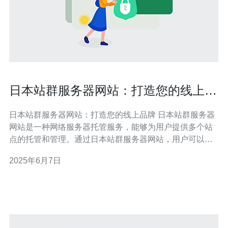
日本站群服务器网站：打造您的线上品
牌
日本站群服务器网站：打造您的线上品牌 日本站群服务器
网站是一种网络服务器托管服务，能够为用户提供多个站
点的托管和管理。通过日本站群服务器网站，用户可以在
同一服务器上托管多个站点，实现资源共享，节省成本。
2025年6月7日
日本站群服务器网站拥有稳定的网络环境和优质的技术支
持团队，能够确保用户的网站稳定运行。而且日本服务器
的网络速度和稳定性都非常