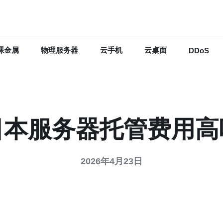
裸金属
物理服务器
云手机
云桌面
DDoS
日本服务器托管费用高
2026年4月23日