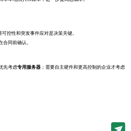
明运维可控性和突发事件应对是决策关键。
在合同前确认。
优先考虑
专用服务器
；需要自主硬件和更高控制的企业才考虑