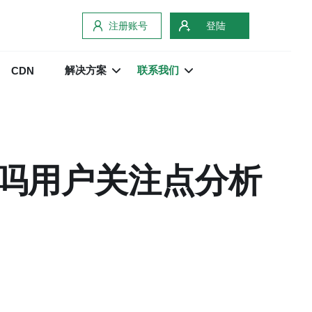
注册账号
登陆
解决方案
联系我们
CDN
吗用户关注点分析