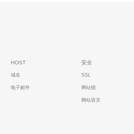
HOST
安全
域名
SSL
电子邮件
网站锁
网站容灾