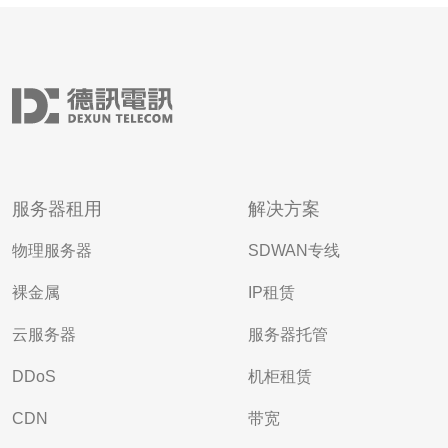
服务器租用
解决方案
物理服务器
SDWAN专线
裸金属
IP租赁
云服务器
服务器托管
DDoS
机柜租赁
CDN
带宽