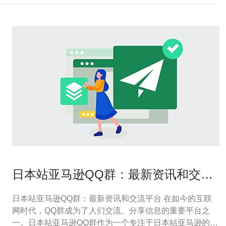
日本站亚马逊QQ群：最新资讯和交流
平台
日本站亚马逊QQ群：最新资讯和交流平台 在如今的互联
网时代，QQ群成为了人们交流、分享信息的重要平台之
一。日本站亚马逊QQ群作为一个专注于日本站亚马逊的群