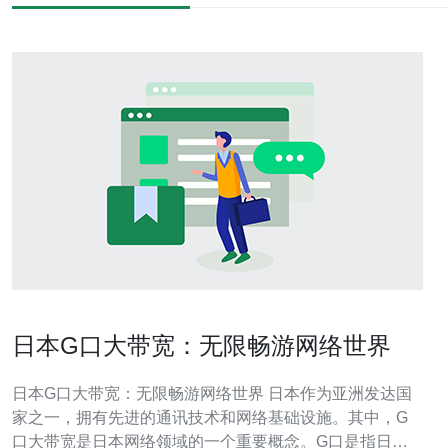
日本G口大带宽：无限畅游网络世界
日本G口大带宽：无限畅游网络世界 日本作为亚洲发达国
家之一，拥有先进的通讯技术和网络基础设施。其中，G
口大带宽是日本网络领域的一个重要概念。G口是指日本