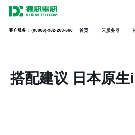
首页
云服务器
客户服务： (00886)-982-263-666
搭配建议 日本原生