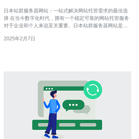
托管需求的最佳选择
日本站群服务器网站：一站式解决网站托管需求的最佳选
择 在当今数字化时代，拥有一个稳定可靠的网站托管服务
对于企业和个人来说至关重要。日本站群服务器网站是一
种一站式解决方案，为用户提供了最佳的网站托管选择。
2025年2月7日
站群服务器是一个集中托管多个网站的服务器。日本站群
服务器网站提供了稳定、高速的服务器环境，以满足用户
对网站托管的各种需求。