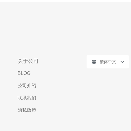
关于公司
繁体中文
BLOG
公司介绍
联系我们
隐私政策