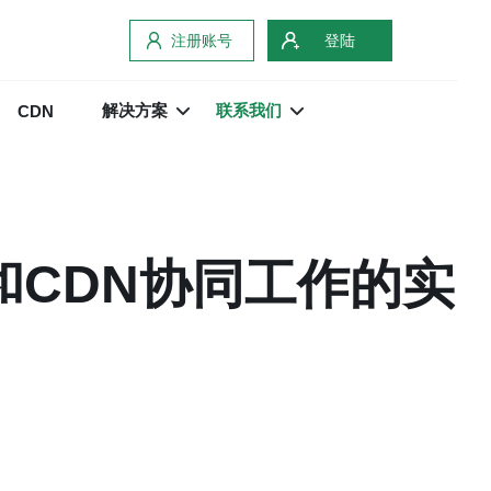
注册账号
登陆
解决方案
联系我们
CDN
和CDN协同工作的实