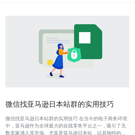
微信找亚马逊日本站群的实用技巧
微信找亚马逊日本站群的实用技巧 在当今的电子商务环境
中，亚马逊作为全球最大的在线零售平台之一，吸引了无
数卖家涌入其市场。尤其是亚马逊日本站，以其独特的市