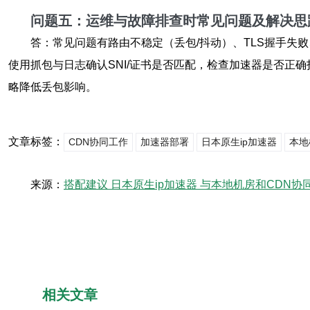
问题五：运维与故障排查时常见问题及解决思
答：常见问题有路由不稳定（丢包/抖动）、TLS握手失
使用抓包与日志确认SNI/证书是否匹配，检查加速器是否正确打上
略降低丢包影响。
文章标签：
CDN协同工作
加速器部署
日本原生ip加速器
本地
来源：
搭配建议 日本原生ip加速器 与本地机房和CDN协
相关文章