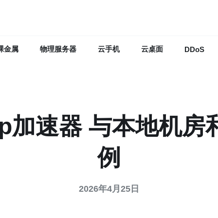
裸金属
物理服务器
云手机
云桌面
DDoS
ip加速器 与本地机房
例
2026年4月25日