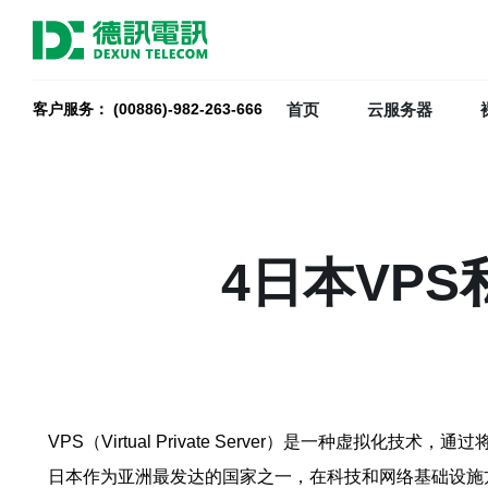
首页
云服务器
客户服务： (00886)-982-263-666
4日本VP
VPS（Virtual Private Server）是一
日本作为亚洲最发达的国家之一，在科技和网络基础设施