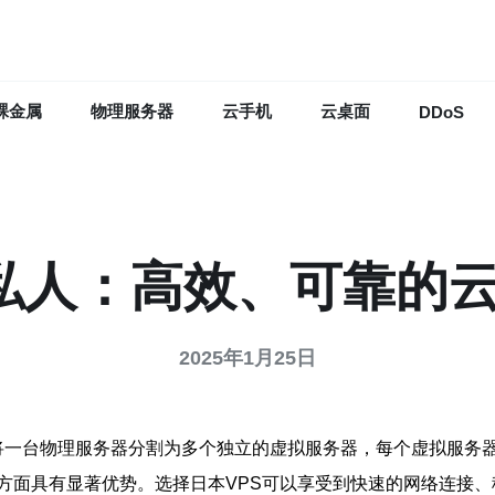
裸金属
物理服务器
云手机
云桌面
DDoS
S私人：高效、可靠的
2025年1月25日
种虚拟化技术，通过将一台物理服务器分割为多个独立的虚拟服务器，每个
方面具有显著优势。选择日本VPS可以享受到快速的网络连接