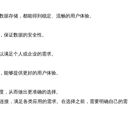
是数据存储，都能得到稳定、流畅的用户体验。
，保证数据的安全性。
以满足个人或企业的需求。
，能够提供更好的用户体验。
度，从而做出更准确的选择。
络连接，满足各类应用的需求。在选择之前，需要明确自己的需