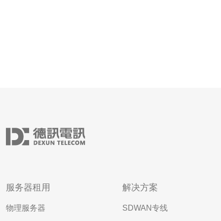
服务器租用
解决方案
物理服务器
SDWAN专线