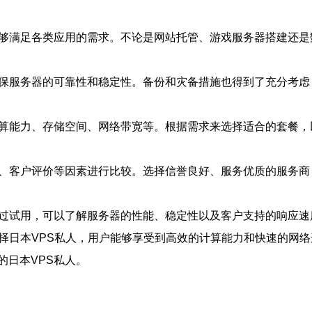
能够满足各类应用的需求。不论是网站托管、游戏服务器搭建还
确保服务器的可靠性和稳定性。备份和灾备措施也得到了充分考虑
计算能力、存储空间、网络带宽等。根据需求来选择适合的套餐，
量、客户评价等因素进行比较。选择信誉良好、服务优质的服务商
通过试用，可以了解服务器的性能、稳定性以及客户支持的响应速
选择日本VPS私人，用户能够享受到高效的计算能力和快速的网
的日本VPS私人。