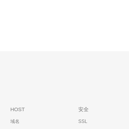
HOST
安全
域名
SSL