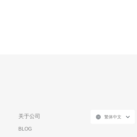
关于公司
繁体中文
BLOG