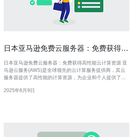
日本亚马逊免费云服务器：免费获得高
性能云计算资源
日本亚马逊免费云服务器：免费获得高性能云计算资源 亚
马逊云服务(AWS)是全球领先的云计算服务提供商，其云
服务器提供了高性能的计算资源，为企业和个人提供了强
大的计算能力和存储空间。而在日本，亚马逊也推出了免
2025年6月9日
费的云服务器服务，让更多人可以免费获得高性能的云计
算资源。 免费云服务器不仅可以帮助用户节省成本，还能
提供高性能