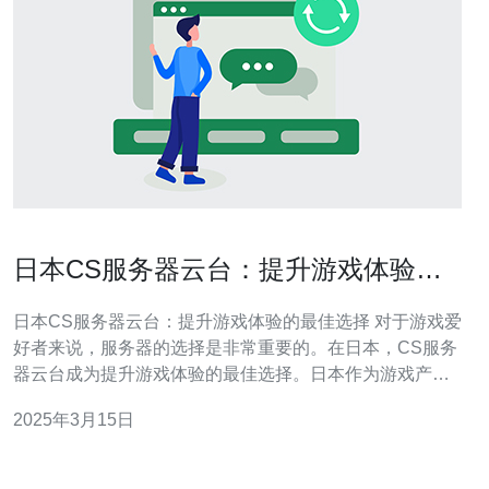
日本CS服务器云台：提升游戏体验的
最佳选择
日本CS服务器云台：提升游戏体验的最佳选择 对于游戏爱
好者来说，服务器的选择是非常重要的。在日本，CS服务
器云台成为提升游戏体验的最佳选择。日本作为游戏产业
发达的国家，拥有先进的网络基础设施和稳定的云服务器
2025年3月15日
技术，为玩家提供了出色的游戏环境。 CS服务器云台以其
稳定性和可靠性而闻名。云服务器位于日本的数据中心，
配备了先进的硬件设备