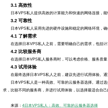
3.1 高效性
日本VPS私人提供高效的计算能力和快速的网络连接，
3.2 可靠性
日本VPS私人采用先进的硬件设施和稳定的网络环境，
4.1 了解需求
在选择日本VPS私人之前，需要明确自己的需求，包括
4.2 比较服务商
在选择日本VPS私人服务商时，可以考虑价格、服务质
4.3 试用体验
在最终选择日本VPS私人之前，建议先进行试用体验。
日本VPS私人是一种高效、可靠的云服务器选择。通过
求，比较不同的服务商，并进行试用体验，以选择最适合自己
来源：
4日本VPS私人：高效、可靠的云服务器选择