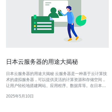
日本云服务器的用途大揭秘
日本云服务器的用途大揭秘 云服务器是一种基于云计算技
术的虚拟服务器，可以提供灵活的计算资源和存储空间，
让用户轻松地搭建网站、应用程序、数据库等。在日本，
云服务器的应用日益广泛，不仅可以满足个人用户的需
2025年5月10日
求，也可以为企业提供稳定可靠的服务。 对于个人用户来
说，日本云服务器可以用来搭建个人网站、博客、论坛
等，让用户可以自由地分享自己