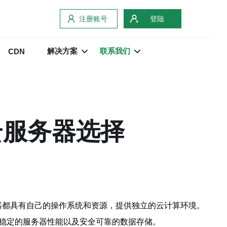
注册账号
登陆
解决方案
联系我们
CDN
云服务器选择
虚拟服务器都具有自己的操作系统和资源，提供独立的云计算环境。
、稳定的服务器性能以及安全可靠的数据存储。