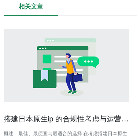
相关文章
搭建日本原生ip 的合规性考虑与运营维
护指南
概述：最佳、最便宜与最适合的选择 在考虑搭建日本原生