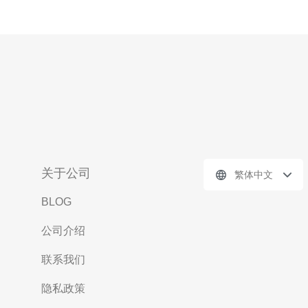
关于公司
繁体中文
BLOG
公司介绍
联系我们
隐私政策