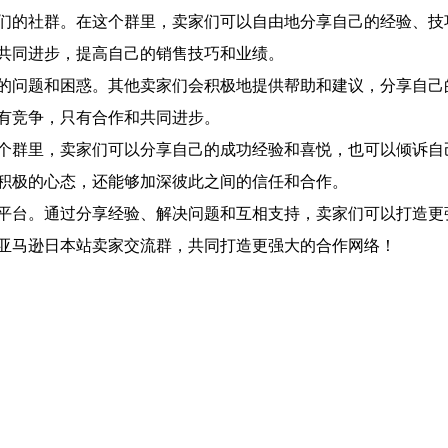
们的社群。在这个群里，卖家们可以自由地分享自己的经验、技
共同进步，提高自己的销售技巧和业绩。
的问题和困惑。其他卖家们会积极地提供帮助和建议，分享自己
有竞争，只有合作和共同进步。
个群里，卖家们可以分享自己的成功经验和喜悦，也可以倾诉自
积极的心态，还能够加深彼此之间的信任和合作。
平台。通过分享经验、解决问题和互相支持，卖家们可以打造更
亚马逊日本站卖家交流群，共同打造更强大的合作网络！