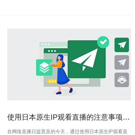
使用日本原生IP观看直播的注意事项与
技巧
在网络直播日益普及的今天，通过使用日本原生IP观看直