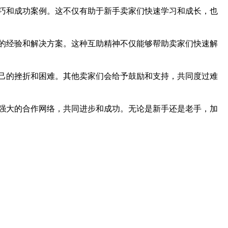
巧和成功案例。这不仅有助于新手卖家们快速学习和成长，也
的经验和解决方案。这种互助精神不仅能够帮助卖家们快速解
己的挫折和困难。其他卖家们会给予鼓励和支持，共同度过难
强大的合作网络，共同进步和成功。无论是新手还是老手，加