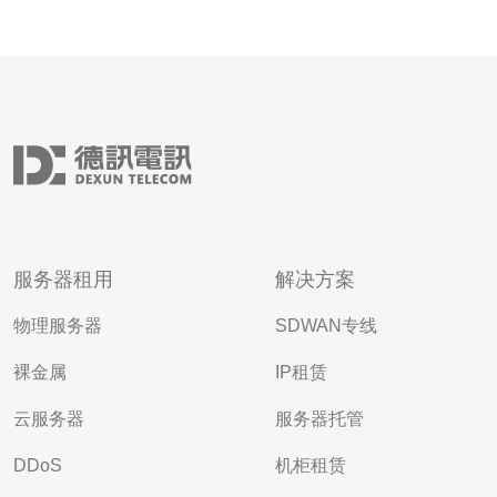
服务器租用
解决方案
物理服务器
SDWAN专线
裸金属
IP租赁
云服务器
服务器托管
DDoS
机柜租赁