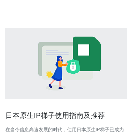
日本原生IP梯子使用指南及推荐
在当今信息高速发展的时代，使用日本原生IP梯子已成为