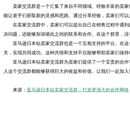
卖家交流群是一个汇集了来自不同领域、经验丰富的卖家
能让老手们获取新的灵感和思路。通过分享经验，卖家们可以
在卖家交流群中，卖家们可以提出自己在销售过程中遇到
决问题，还能够加深彼此之间的联系和合作。在这个群里，没
亚马逊日本站卖家交流群也是一个互相支持的平台。在这
关，实现共同成功。这种共情和支持不仅能够帮助卖家们保持
亚马逊日本站卖家交流群为卖家们提供了一个宝贵的合作
入这个交流群都能够获得巨大的收益和价值。让我们一起加入
来源：
亚马逊日本站卖家交流群：打造更强大的合作网络