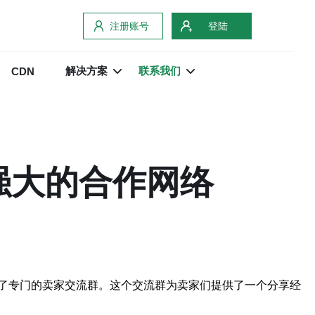
注册账号
登陆
解决方案
联系我们
CDN
强大的合作网络
了专门的卖家交流群。这个交流群为卖家们提供了一个分享经