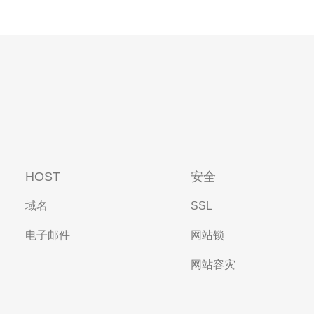
HOST
安全
域名
SSL
电子邮件
网站锁
网站容灾