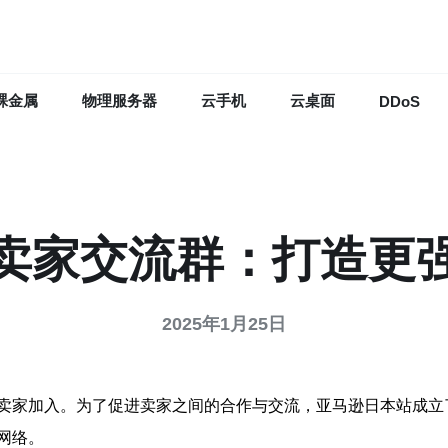
裸金属
物理服务器
云手机
云桌面
DDoS
卖家交流群：打造更
2025年1月25日
卖家加入。为了促进卖家之间的合作与交流，亚马逊日本站成立
网络。