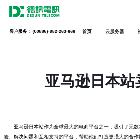
首页
云服务器
客户服务： (00886)-982-263-666
亚马逊日本站
亚马逊日本站作为全球最大的电商平台之一，吸引了无数
验、解决问题和互相支持的平台，帮助他们打造更强大的合作