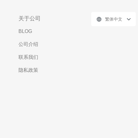
关于公司
繁体中文
BLOG
公司介绍
联系我们
隐私政策