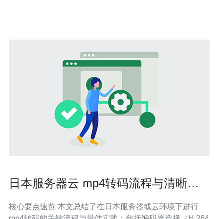
的价格差异很大，需要根据自己的预算选择合适的供应
日本服务器云 mp4转码流程与清晰度
码率匹配最佳实践
核心要点速览 本文总结了在日本服务器或云环境下进行
mp4转码的关键流程与最佳实践：包括编码器选择（H.264