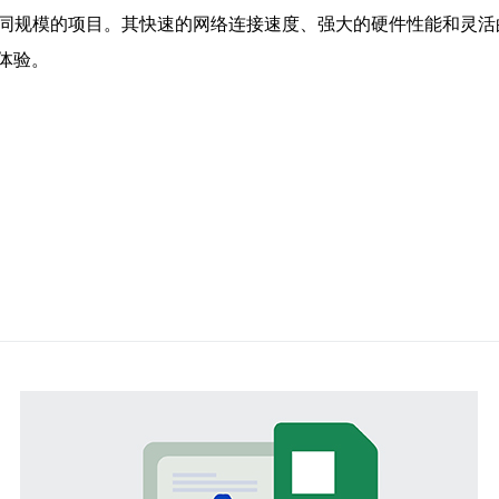
不同规模的项目。其快速的网络连接速度、强大的硬件性能和灵活
体验。