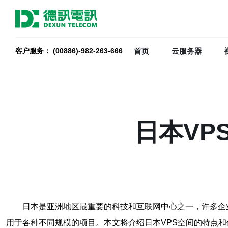
首页
云服务器
客户服务： (00886)-982-263-666
日本VP
日本是亚洲地区最重要的科技和互联网中心之一，许多企
用于各种不同规模的项目。本文将介绍日本VPS空间的特点