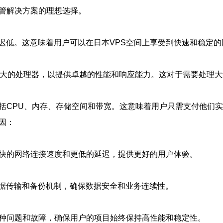
托管解决方案的理想选择。
迟低。这意味着用户可以在日本VPS空间上享受到快速和稳定
和强大的处理器，以提供卓越的性能和响应能力。这对于需要处理
包括CPU、内存、存储空间和带宽。这意味着用户只需支付他们
因：
更快的网络连接速度和更低的延迟，提供更好的用户体验。
据传输和备份机制，确保数据安全和业务连续性。
各种问题和故障，确保用户的项目始终保持高性能和稳定性。