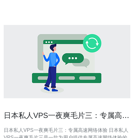
账号。Vultr是一家知名的V
日本私人VPS一夜爽毛片三：专属高速
网络体验
日本私人VPS一夜爽毛片三：专属高速网络体验 日本私人
VPS一夜爽毛片三是一款为用户提供专属高速网络体验的