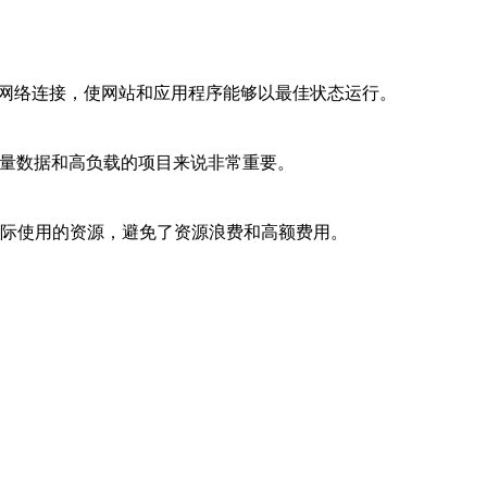
的网络连接，使网站和应用程序能够以最佳状态运行。
大量数据和高负载的项目来说非常重要。
实际使用的资源，避免了资源浪费和高额费用。