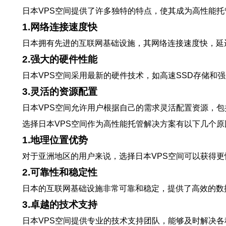
日本VPS空间提供了许多独特的特点，使其成为高性能
1.网络连接速度快
日本拥有先进的互联网基础设施，其网络连接速度快，延
2.强大的硬件性能
日本VPS空间采用最新的硬件技术，如高速SSD存储
3.灵活的资源配置
日本VPS空间允许用户根据自己的需求灵活配置资源，
选择日本VPS空间作为高性能托管解决方案有以下几个原
1.地理位置优势
对于亚洲地区的用户来说，选择日本VPS空间可以获得
2.可靠性和稳定性
日本的互联网基础设施非常可靠和稳定，提供了高效的数
3.卓越的技术支持
日本VPS空间提供专业的技术支持团队，能够及时解决