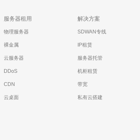
服务器租用
解决方案
物理服务器
SDWAN专线
裸金属
IP租赁
云服务器
服务器托管
DDoS
机柜租赁
CDN
带宽
云桌面
私有云搭建