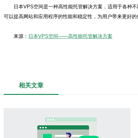
日本VPS空间是一种高性能托管解决方案，适用于各种
可以提高网站和应用程序的性能和稳定性，为用户带来更好的
来源：
日本VPS空间——高性能托管解决方案
相关文章