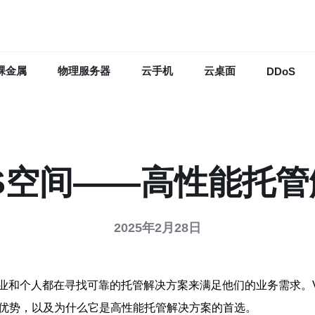
裸金属
物理服务器
云手机
云桌面
DDoS
S空间——高性能托
2025年2月28日
业和个人都在寻找可靠的托管解决方案来满足他们的业务需求。
和优势，以及为什么它是高性能托管解决方案的首选。