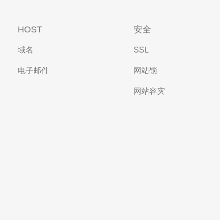
HOST
安全
域名
SSL
电子邮件
网站锁
网站容灾