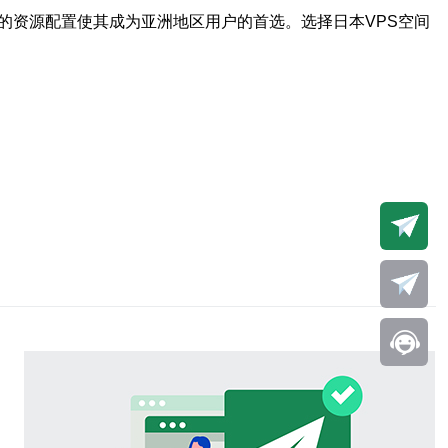
的资源配置使其成为亚洲地区用户的首选。选择日本VPS空间