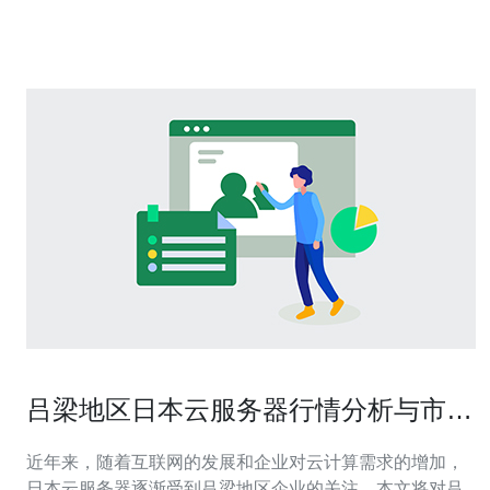
或大阪节点中做出合理选择。 选择日本VPS供应商的建议
常见的日本节点供应商有Lin
吕梁地区日本云服务器行情分析与市场
趋势
近年来，随着互联网的发展和企业对云计算需求的增加，
日本云服务器逐渐受到吕梁地区企业的关注。本文将对吕