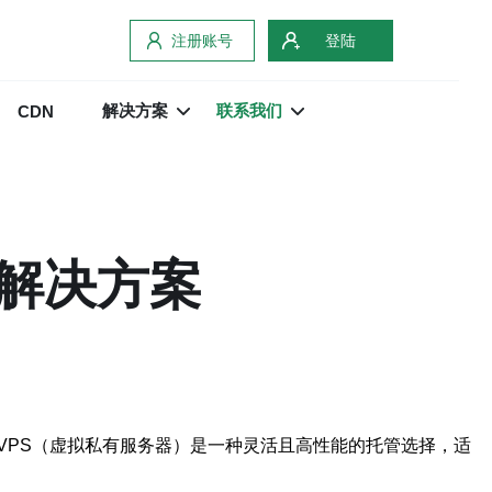
注册账号
登陆
解决方案
联系我们
CDN
管解决方案
VPS（虚拟私有服务器）是一种灵活且高性能的托管选择，适