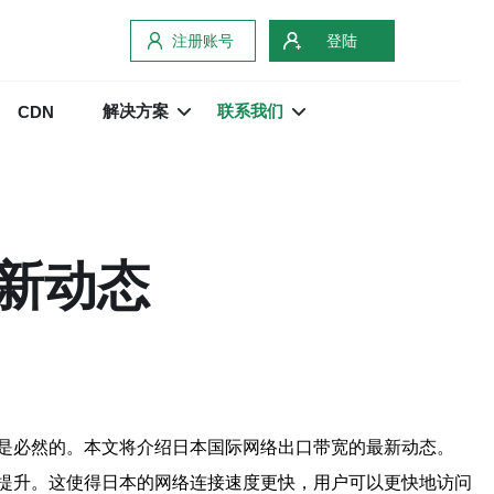
注册账号
登陆
解决方案
联系我们
CDN
新动态
是必然的。本文将介绍日本国际网络出口带宽的最新动态。
提升。这使得日本的网络连接速度更快，用户可以更快地访问