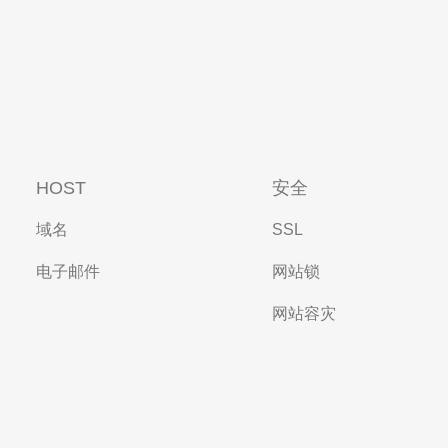
HOST
安全
域名
SSL
电子邮件
网站锁
网站容灾