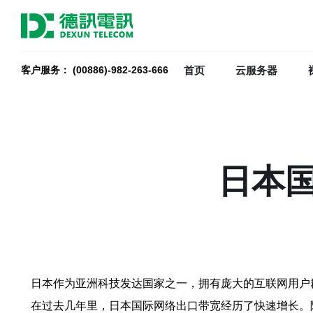
首页
云服务器
客户服务： (00886)-982-263-666
日本
日本作为亚洲科技发达国家之一，拥有庞大的互联网用户
在过去几年里，日本国际网络出口带宽经历了快速增长。