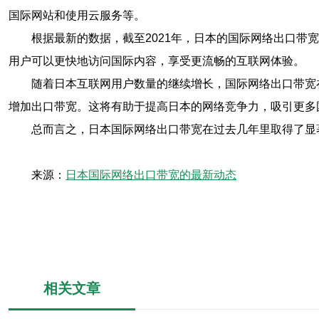
国际网站和使用云服务等。
根据最新的数据，截至2021年，日本的国际网络出口带宽
用户可以更快地访问国际内容，享受更流畅的互联网体验。
随着日本互联网用户数量的继续增长，国际网络出口带宽
增加出口带宽。这将有助于提高日本的网络竞争力，吸引更多
总而言之，日本国际网络出口带宽在过去几年里取得了显
来源：
日本国际网络出口带宽的最新动态
相关文章