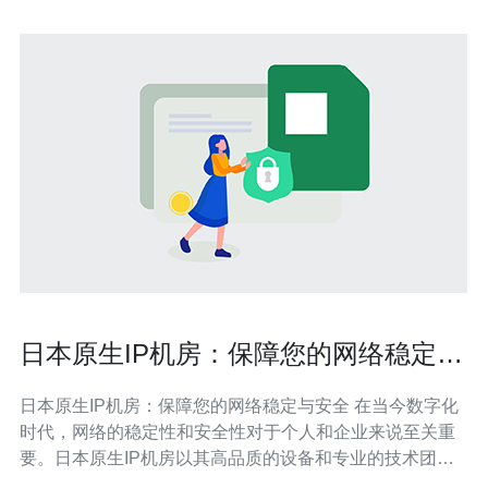
日本原生IP机房：保障您的网络稳定与
安全
日本原生IP机房：保障您的网络稳定与安全 在当今数字化
时代，网络的稳定性和安全性对于个人和企业来说至关重
要。日本原生IP机房以其高品质的设备和专业的技术团
队，为用户提供卓越的网络服务。本文将介绍日本原生IP