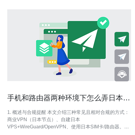
手机和路由器两种环境下怎么弄日本原
生ip的详细教程
1. 概述与合规提醒 本文介绍三种常见且相对合规的方式：
商业VPN（日本节点）、自建日本
VPS+WireGuard/OpenVPN、使用日本SIM卡/路由器。操
作前请确认用途合法、遵守服务条款与当地法律。 下面按