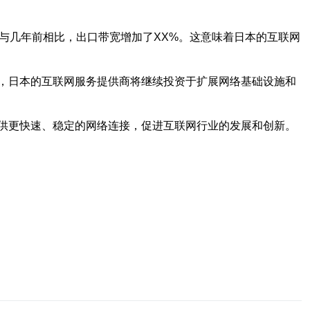
长，与几年前相比，出口带宽增加了XX%。这意味着日本的互联网
，日本的互联网服务提供商将继续投资于扩展网络基础设施和
供更快速、稳定的网络连接，促进互联网行业的发展和创新。