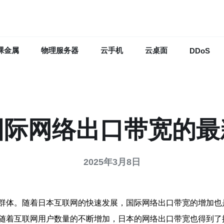
裸金属
物理服务器
云手机
云桌面
DDoS
国际网络出口带宽的最
2025年3月8日
群体。随着日本互联网的快速发展，国际网络出口带宽的增加也
随着互联网用户数量的不断增加，日本的网络出口带宽也得到了