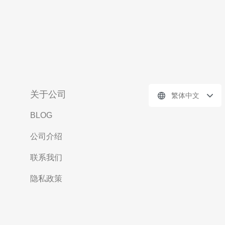
关于公司
繁体中文
BLOG
公司介绍
联系我们
隐私政策