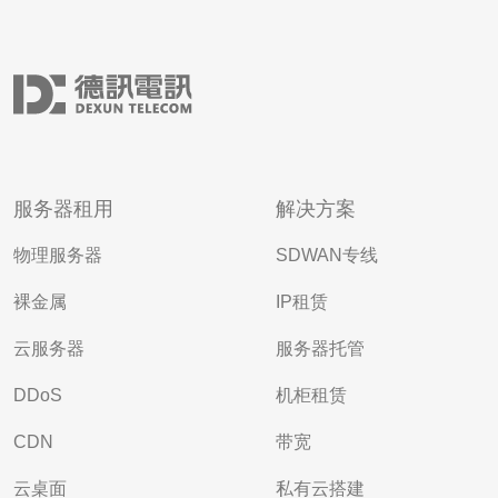
服务器租用
解决方案
物理服务器
SDWAN专线
裸金属
IP租赁
云服务器
服务器托管
DDoS
机柜租赁
CDN
带宽
云桌面
私有云搭建