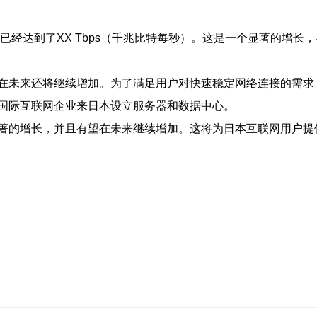
已经达到了XX Tbps（千兆比特每秒）。这是一个显著的增
在未来还将继续增加。为了满足用户对快速稳定网络连接的需求
国际互联网企业来日本设立服务器和数据中心。
著的增长，并且有望在未来继续增加。这将为日本互联网用户提