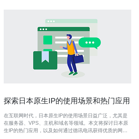
探索日本原生IP的使用场景和热门应用
在互联网时代，日本原生IP的使用场景日益广泛，尤其是
在服务器、VPS、主机和域名等领域。本文将探讨日本原
生IP的热门应用，以及如何通过德讯电讯获得优质的网络
服务，帮助企业和个人更好地利用这一资源。 日本原生IP