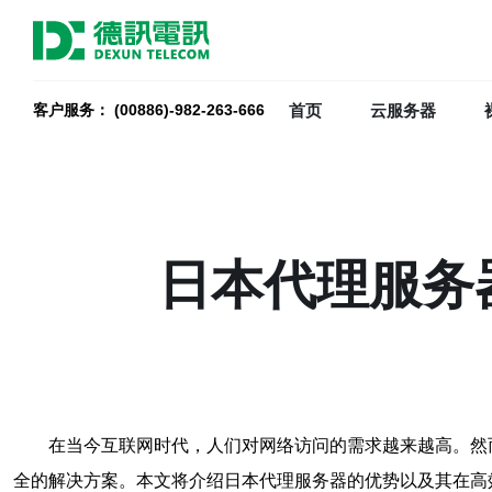
首页
云服务器
客户服务： (00886)-982-263-666
日本代理服务
在当今互联网时代，人们对网络访问的需求越来越高。然
全的解决方案。本文将介绍日本代理服务器的优势以及其在高