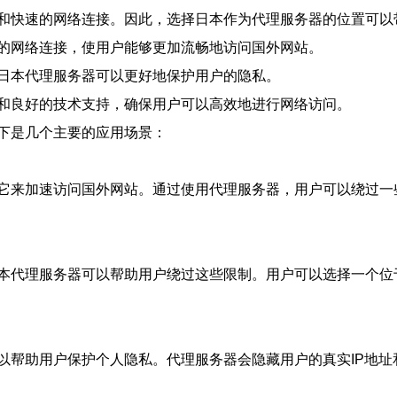
和快速的网络连接。因此，选择日本作为代理服务器的位置可以
的网络连接，使用户能够更加流畅地访问国外网站。
日本代理服务器可以更好地保护用户的隐私。
和良好的技术支持，确保用户可以高效地进行网络访问。
下是几个主要的应用场景：
它来加速访问国外网站。通过使用代理服务器，用户可以绕过一
本代理服务器可以帮助用户绕过这些限制。用户可以选择一个位
以帮助用户保护个人隐私。代理服务器会隐藏用户的真实IP地