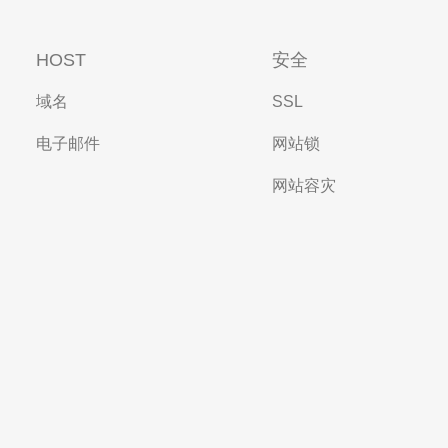
HOST
安全
域名
SSL
电子邮件
网站锁
网站容灾