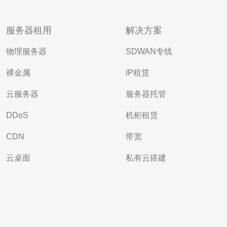
服务器租用
解决方案
物理服务器
SDWAN专线
裸金属
IP租赁
云服务器
服务器托管
DDoS
机柜租赁
CDN
带宽
云桌面
私有云搭建