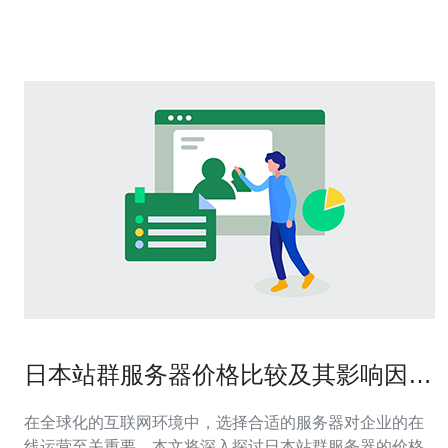
北京、上海、广州、深圳、杭州、武汉、成都、重庆、西
安与哈尔滨。每个城市在工作日与周末分
日本站群服务器价格比较及其影响因素
分析
在全球化的互联网环境中，选择合适的服务器对企业的在
线运营至关重要。本文将深入探讨日本站群服务器的价格