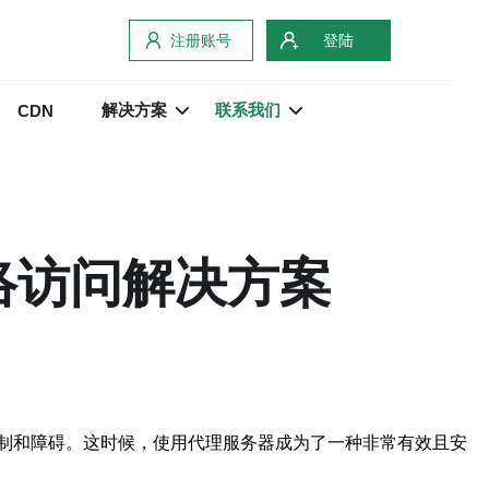
注册账号
登陆
解决方案
联系我们
CDN
络访问解决方案
制和障碍。这时候，使用代理服务器成为了一种非常有效且安