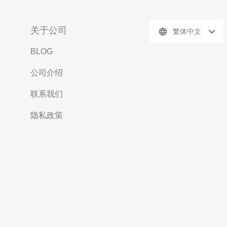
关于公司
繁体中文
BLOG
公司介绍
联系我们
隐私政策