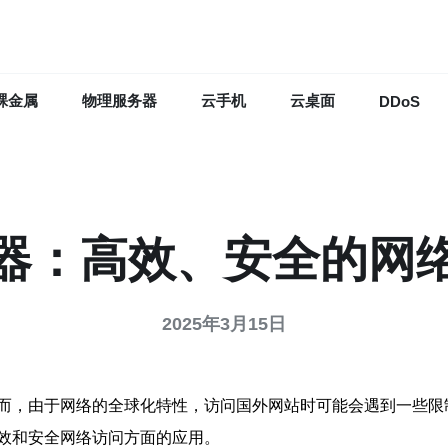
裸金属
物理服务器
云手机
云桌面
DDoS
器：高效、安全的网
2025年3月15日
而，由于网络的全球化特性，访问国外网站时可能会遇到一些限
效和安全网络访问方面的应用。