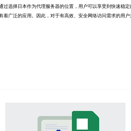
通过选择日本作为代理服务器的位置，用户可以享受到快速稳定
有着广泛的应用。因此，对于有高效、安全网络访问需求的用户