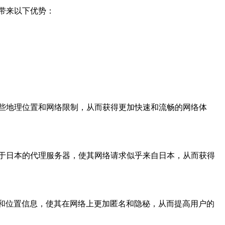
带来以下优势：
些地理位置和网络限制，从而获得更加快速和流畅的网络体
于日本的代理服务器，使其网络请求似乎来自日本，从而获得
址和位置信息，使其在网络上更加匿名和隐秘，从而提高用户的