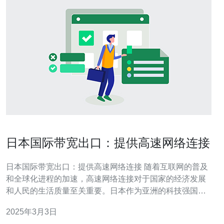
日本国际带宽出口：提供高速网络连接
日本国际带宽出口：提供高速网络连接 随着互联网的普及
和全球化进程的加速，高速网络连接对于国家的经济发展
和人民的生活质量至关重要。日本作为亚洲的科技强国，
一直致力于提供高质量的网络服务。本文将介绍日本国际
2025年3月3日
带宽出口的重要性以及它如何提供高速网络连接。 作为世