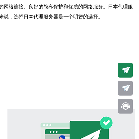
的网络连接、良好的隐私保护和优质的网络服务。日本代理服
来说，选择日本代理服务器是一个明智的选择。