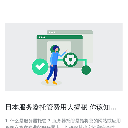
的服务器名称将在本文中揭晓。 经过一周时间的投票，
日本服务器托管费用大揭秘 你该知道
的真相
1. 什么是服务器托管？ 服务器托管是指将您的网站或应用
程序存放在专业的服务器上，以确保其稳定性和安全性。