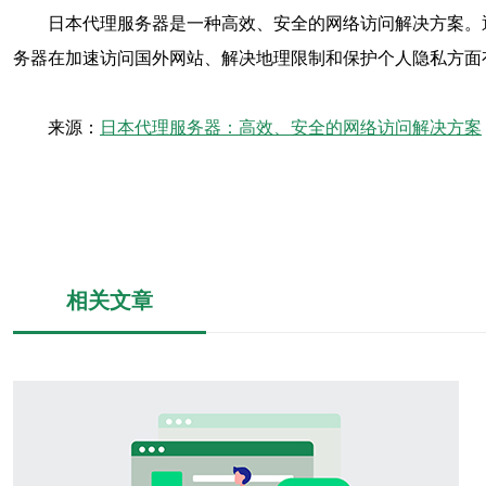
日本代理服务器是一种高效、安全的网络访问解决方案。
务器在加速访问国外网站、解决地理限制和保护个人隐私方面
来源：
日本代理服务器：高效、安全的网络访问解决方案
相关文章