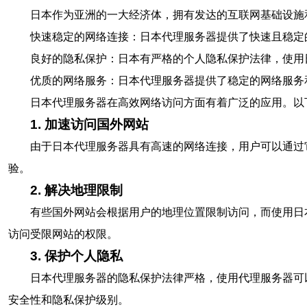
日本作为亚洲的一大经济体，拥有发达的互联网基础设施
快速稳定的网络连接：日本代理服务器提供了快速且稳定
良好的隐私保护：日本有严格的个人隐私保护法律，使用
优质的网络服务：日本代理服务器提供了稳定的网络服务
日本代理服务器在高效网络访问方面有着广泛的应用。以
1. 加速访问国外网站
由于日本代理服务器具有高速的网络连接，用户可以通过
验。
2. 解决地理限制
有些国外网站会根据用户的地理位置限制访问，而使用日
访问受限网站的权限。
3. 保护个人隐私
日本代理服务器的隐私保护法律严格，使用代理服务器可
安全性和隐私保护级别。