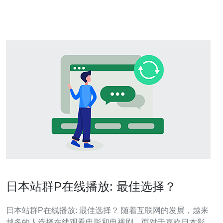
界第三大经济体
日本站群P在线播放: 最佳选择？
日本站群P在线播放: 最佳选择？ 随着互联网的发展，越来
越多的人选择在线观看电影和电视剧。而对于喜欢日本影