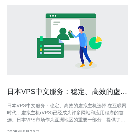
日本VPS中文服务：稳定、高效的虚拟
主机选择
日本VPS中文服务：稳定、高效的虚拟主机选择 在互联网
时代，虚拟主机(VPS)已经成为许多网站和应用程序的首
选。日本VPS市场作为亚洲地区的重要一部分，提供了许
多优质的服务。本文将介绍日本VPS中文服务的特点和优