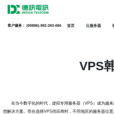
首页
云服务器
客户服务： (00886)-982-263-666
VPS
在当今数字化的时代，虚拟专用服务器（VPS）成为越
想解决方案。而在选择VPS供应商时，不同地区的服务器位置