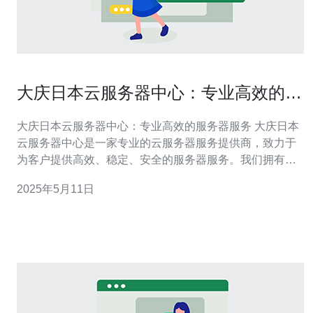
大庆日本云服务器中心：专业高效的服
务器服务
大庆日本云服务器中心：专业高效的服务器服务 大庆日本
云服务器中心是一家专业的云服务器服务提供商，致力于
为客户提供高效、稳定、安全的服务器服务。我们拥有先
进的技术和专业的团队，为客户提供全方位的服务器解决
2025年5月11日
方案。 我们的服务器中心拥有以下特点： 1. 稳定性：我们
采用优质的硬件设备和稳定的网络环境，确保服务器的稳
定运行。