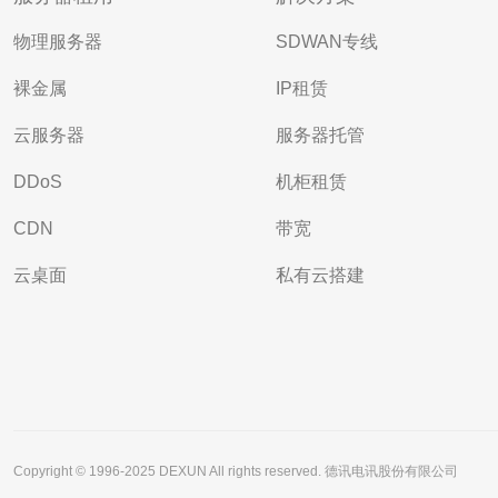
物理服务器
SDWAN专线
裸金属
IP租赁
云服务器
服务器托管
DDoS
机柜租赁
CDN
带宽
云桌面
私有云搭建
Copyright © 1996-2025 DEXUN All rights reserved. 德讯电讯股份有限公司