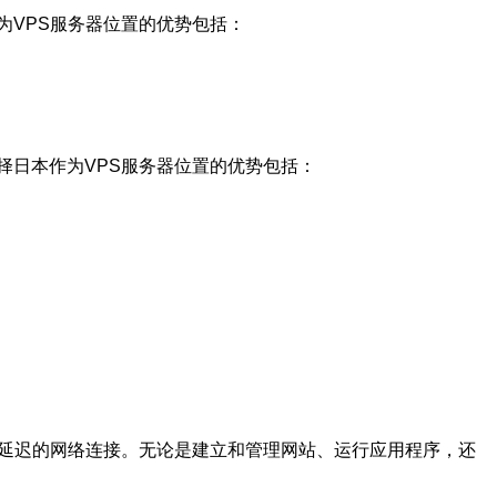
为VPS服务器位置的优势包括：
择日本作为VPS服务器位置的优势包括：
低延迟的网络连接。无论是建立和管理网站、运行应用程序，还