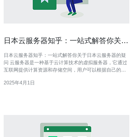
日本云服务器知乎：一站式解答你关于
日本云服务器的疑问
日本云服务器知乎：一站式解答你关于日本云服务器的疑
问 云服务器是一种基于云计算技术的虚拟服务器，它通过
互联网提供计算资源和存储空间，用户可以根据自己的需
求灵活调整资源配置，并只需支付实际使用的部分费用。
2025年4月1日
选择日本云服务器有以下几个原因： 地理位置