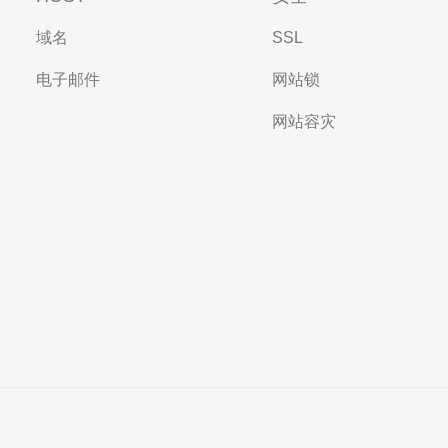
域名
SSL
电子邮件
网站锁
网站容灾