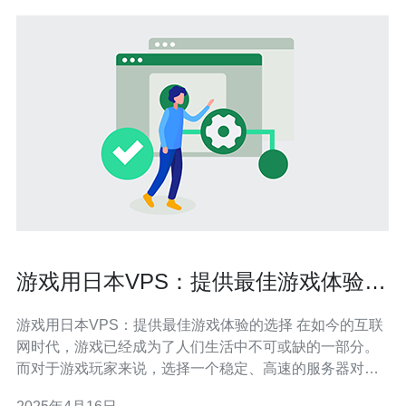
游戏用日本VPS：提供最佳游戏体验的
选择
游戏用日本VPS：提供最佳游戏体验的选择 在如今的互联
网时代，游戏已经成为了人们生活中不可或缺的一部分。
而对于游戏玩家来说，选择一个稳定、高速的服务器对于
获得最佳游戏体验至关重要。本文将介绍日本VPS作为游