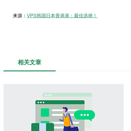
来源：
VPS韩国日本香港港：最佳选择！
相关文章