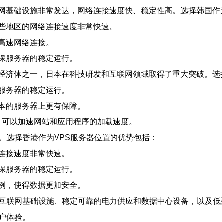
网基础设施非常发达，网络连接速度快、稳定性高。选择韩国作
些地区的网络连接速度非常快速。
高速网络连接。
保服务器的稳定运行。
经济体之一，日本在科技研发和互联网领域取得了重大突破。选
服务器的稳定运行。
本的服务器上更有保障。
，可以加速网站和应用程序的加载速度。
。选择香港作为VPS服务器位置的优势包括：
连接速度非常快速。
保服务器的稳定运行。
例，使得数据更加安全。
的互联网基础设施、稳定可靠的电力供应和数据中心设备，以及
户体验。