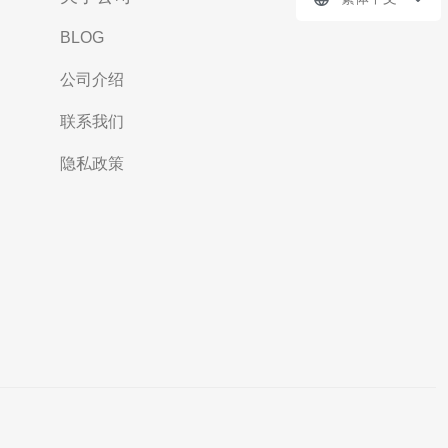
BLOG
公司介绍
联系我们
隐私政策