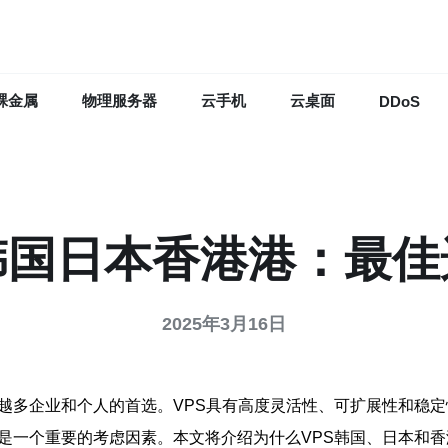
裸金属
物理服务器
云手机
云桌面
DDoS
韩国日本香港港：最
2025年3月16日
来越多企业和个人的首选。VPS具有高度灵活性、可扩展性和稳
是一个重要的考虑因素。本文将介绍为什么VPS韩国、日本和