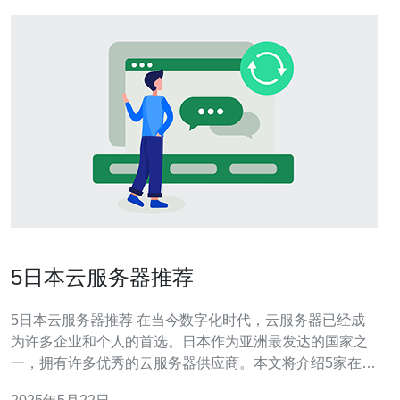
5日本云服务器推荐
5日本云服务器推荐 在当今数字化时代，云服务器已经成
为许多企业和个人的首选。日本作为亚洲最发达的国家之
一，拥有许多优秀的云服务器供应商。本文将介绍5家在日
本备受推荐的云服务器供应商，帮助您选择适合自己需求