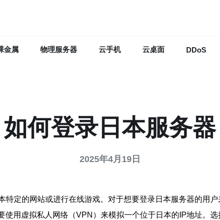
裸金属
物理服务器
云手机
云桌面
DDoS
如何登录日本服务器
2025年4月19日
本特定的网站或进行在线游戏。对于想要登录日本服务器的用户
要使用虚拟私人网络（VPN）来模拟一个位于日本的IP地址。选