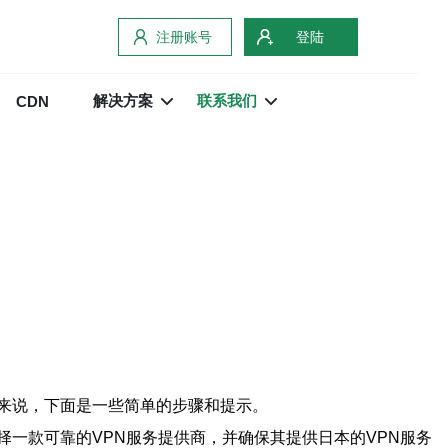
注册账号
登陆
解决方案
联系我们
CDN
来说，下面是一些简单的步骤和提示。
择一款可靠的VPN服务提供商，并确保其提供日本的VPN服务