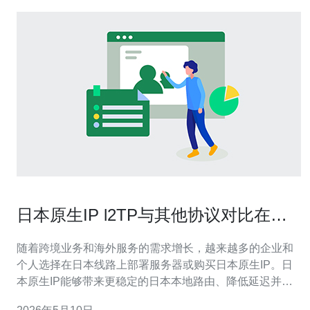
日本原生IP l2TP与其他协议对比在实
际应用中的优劣势
随着跨境业务和海外服务的需求增长，越来越多的企业和
个人选择在日本线路上部署服务器或购买日本原生IP。日
本原生IP能够带来更稳定的日本本地路由、降低延迟并提
升访问本地服务的通过率，但在VPN协议选择上需要权衡