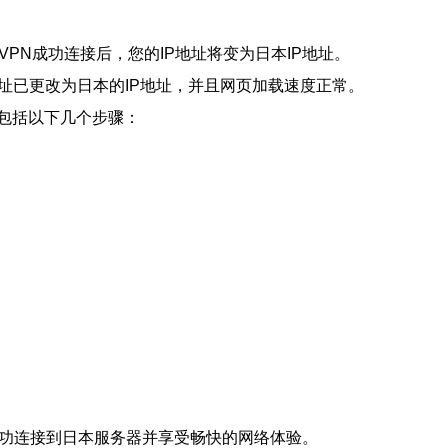
PN成功连接后，您的IP地址将变为日本IP地址。
址已更改为日本的IP地址，并且网页加载速度正常。
包括以下几个步骤：
成功连接到日本服务器并享受畅快的网络体验。