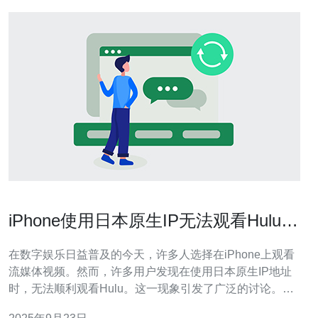
iPhone使用日本原生IP无法观看Hulu的
原因探讨
在数字娱乐日益普及的今天，许多人选择在iPhone上观看
流媒体视频。然而，许多用户发现在使用日本原生IP地址
时，无法顺利观看Hulu。这一现象引发了广泛的讨论。本
文将从多个角度探讨这一问题的成因，包括技术限制、地