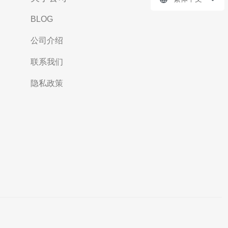
BLOG
公司介绍
联系我们
隐私政策