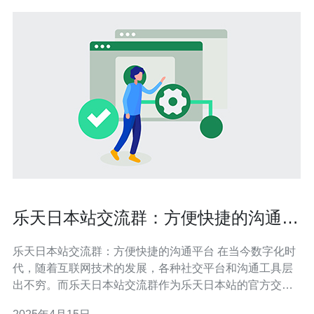
乐天日本站交流群：方便快捷的沟通平
台
乐天日本站交流群：方便快捷的沟通平台 在当今数字化时
代，随着互联网技术的发展，各种社交平台和沟通工具层
出不穷。而乐天日本站交流群作为乐天日本站的官方交流
平台，为用户提供了一个方便快捷的沟通渠道。本文将介