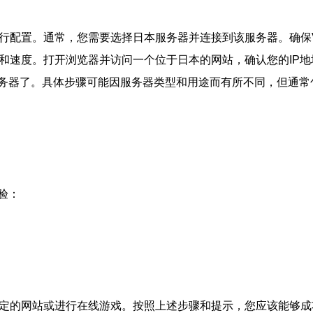
行配置。通常，您需要选择日本服务器并连接到该服务器。确保V
和速度。打开浏览器并访问一个位于日本的网站，确认您的IP地
务器了。具体步骤可能因服务器类型和用途而有所不同，但通常
验：
特定的网站或进行在线游戏。按照上述步骤和提示，您应该能够