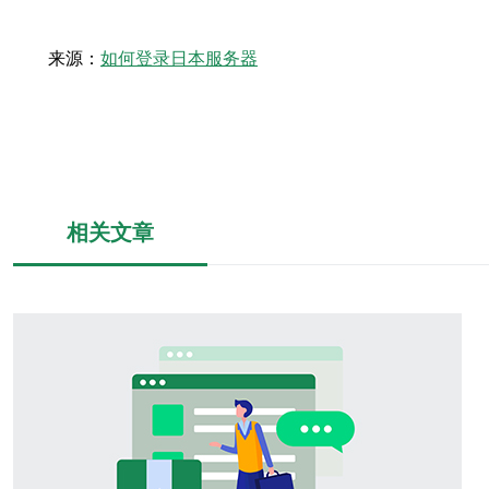
来源：
如何登录日本服务器
相关文章