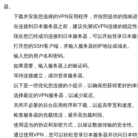
器。
下载并安装您选择的VPN应用程序，并按照提供的指南进
在连接到日本服务器之前，建议先测试VPN连接的稳定性
现在您已经成功连接到日本服务器，可以开始登录日本服
打开您的SSH客户端，并输入服务器的IP地址或域名。
输入您的用户名和密码。
如果需要，输入服务器上的验证码。
等待连接建立，成功登录服务器。
以下是一些优化您连接的小提示，以确保您获得更好的体
选择最近的VPN服务器，以减少延迟。
关闭不必要的后台应用程序和下载，以提高带宽和速度。
检查服务器的负载情况，避开高负载时段。
使用适当的协议和加密方式，以保证数据传输的安全性。
通过使用VPN，您可以轻松登录日本服务器并访问日本