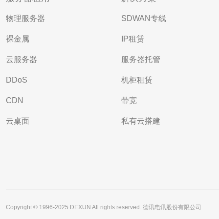
物理服务器
SDWAN专线
裸金属
IP租赁
云服务器
服务器托管
DDoS
机柜租赁
CDN
带宽
云桌面
私有云搭建
Copyright © 1996-2025 DEXUN All rights reserved. 德讯电讯股份有限公司