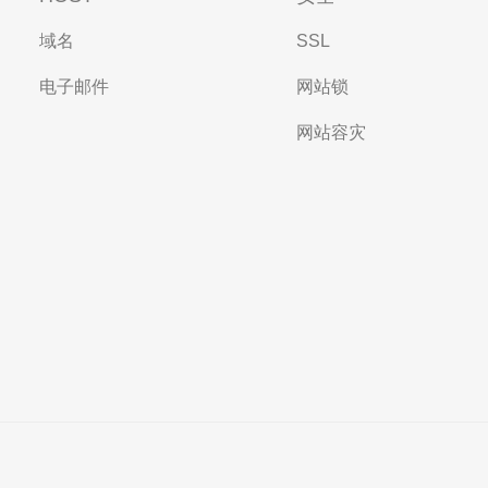
域名
SSL
电子邮件
网站锁
网站容灾