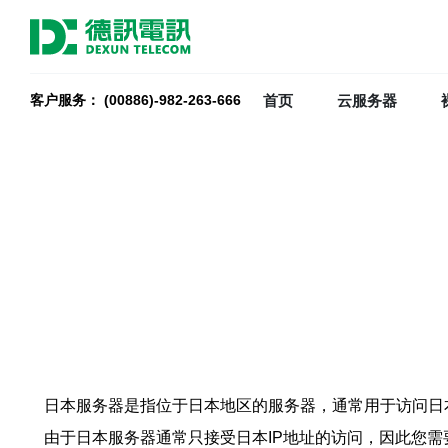
首页
云服务器
客户服务： (00886)-982-263-666
日本服务器是指位于日本地区的服务器，通常用于访问日
由于日本服务器通常只接受日本IP地址的访问，因此您需