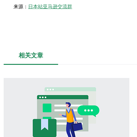
来源：
日本站亚马逊交流群
相关文章