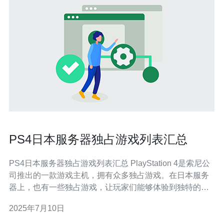
PS4日本服务器独占游戏列表汇总
PS4日本服务器独占游戏列表汇总 PlayStation 4是索尼公
司推出的一款游戏主机，拥有众多独占游戏。在日本服务
器上，也有一些独占游戏，让玩家们能够体验到独特的游
戏内容。 以下是PS4日本服务器独占游戏列表： Persona
2025年7月10日
5 Yakuza 6: The Song of Life Gravity Rush