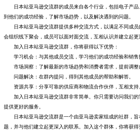
日本站亚马逊交流群的成员来自各个行业，包括电子产品
到他们的成功经验，了解市场趋势，以及解决遇到的问题。
日本站亚马逊交流群提供多种交流方式，以满足不同成员
会组织线下聚会，成员可以面对面交流，互相认识并建立起更
加入日本站亚马逊交流群，你将获得以下优势：
学习机会：与其他成员交流，学习他们的成功经验和销售
市场洞察：了解最新的市场趋势和消费者需求，提前调整
问题解决：在群内提问，得到其他成员的帮助和解答。
资源共享：分享可靠的供应商和物流合作伙伴，互相支持
加入日本站亚马逊交流群非常简单。你只需要访问我们的
提供更好的服务。
日本站亚马逊交流群是一个由亚马逊卖家组成的社群，旨
题，并与他们建立起更深入的联系。加入这个群体，你将获得