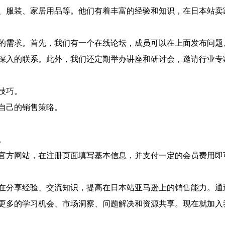
、服装、家居用品等。他们有着丰富的经验和知识，在日本站卖
的需求。首先，我们有一个在线论坛，成员可以在上面发布问题
深入的联系。此外，我们还定期举办讲座和研讨会，邀请行业专
技巧。
自己的销售策略。
。
官方网站，在注册页面填写基本信息，并支付一定的会员费用即
在分享经验、交流知识，提高在日本站亚马逊上的销售能力。通
更多的学习机会、市场洞察、问题解决和资源共享。现在就加入