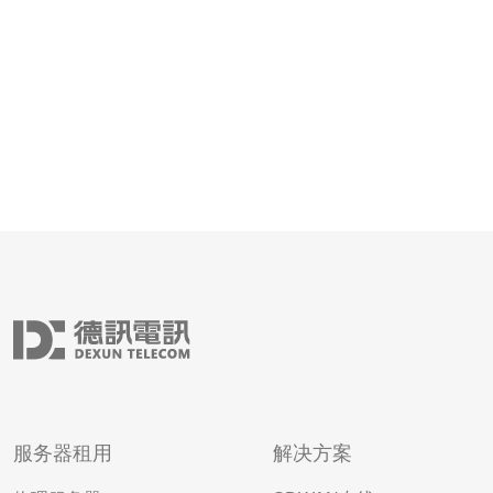
日本服务器托管的市场价格
服务器租用
解决方案