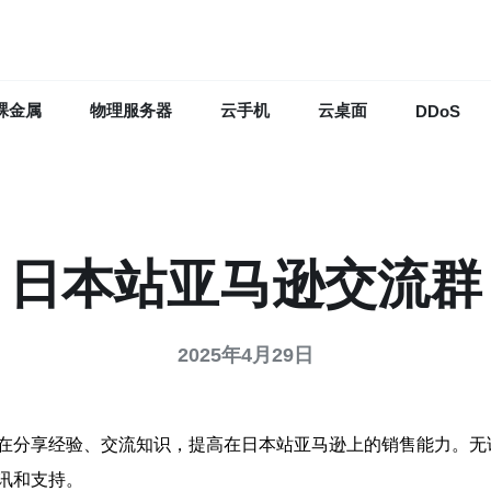
裸金属
物理服务器
云手机
云桌面
DDoS
日本站亚马逊交流群
2025年4月29日
在分享经验、交流知识，提高在日本站亚马逊上的销售能力。无
讯和支持。