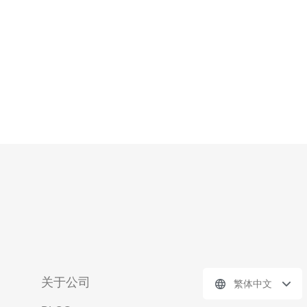
关于公司
繁体中文