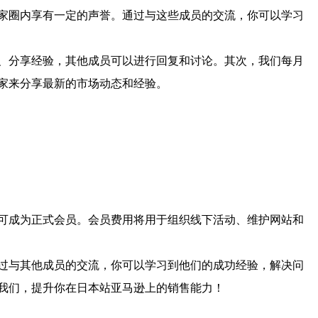
家圈内享有一定的声誉。通过与这些成员的交流，你可以学习
、分享经验，其他成员可以进行回复和讨论。其次，我们每月
家来分享最新的市场动态和经验。
可成为正式会员。会员费用将用于组织线下活动、维护网站和
过与其他成员的交流，你可以学习到他们的成功经验，解决问
我们，提升你在日本站亚马逊上的销售能力！