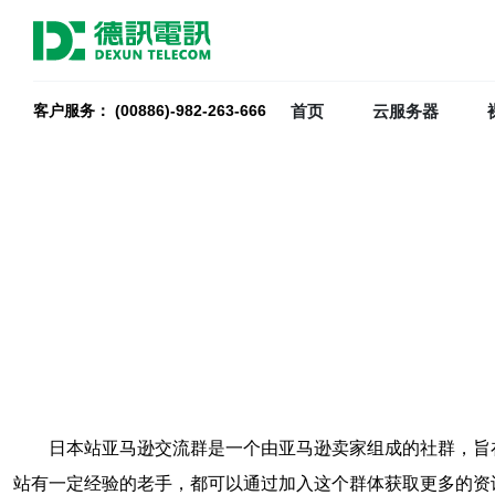
首页
云服务器
客户服务： (00886)-982-263-666
日本站亚马逊交流群是一个由亚马逊卖家组成的社群，旨
站有一定经验的老手，都可以通过加入这个群体获取更多的资