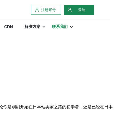
注册账号
登陆
解决方案
联系我们
CDN
论你是刚刚开始在日本站卖家之路的初学者，还是已经在日本