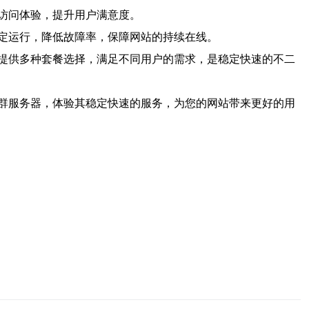
访问体验，提升用户满意度。
定运行，降低故障率，保障网站的持续在线。
提供多种套餐选择，满足不同用户的需求，是稳定快速的不二
群服务器，体验其稳定快速的服务，为您的网站带来更好的用