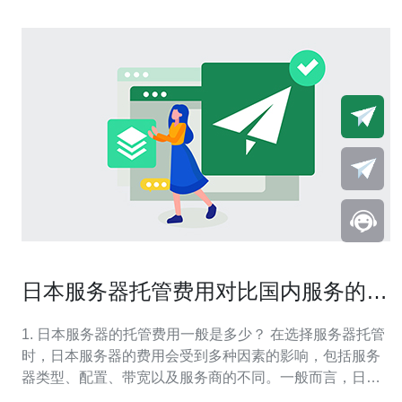
日本服务器托管费用对比国内服务的优
势
1. 日本服务器的托管费用一般是多少？ 在选择服务器托管
时，日本服务器的费用会受到多种因素的影响，包括服务
器类型、配置、带宽以及服务商的不同。一般而言，日本
服务器的托管费用通常在每月几百元到几千元不等。对于