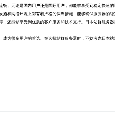
流畅。无论是国内用户还是国际用户，都能够享受到稳定快速的
设施和网络环境上都有着严格的保障措施，能够确保服务器的稳
障，还能够享受到优质的客户服务和技术支持。日本站群服务器
，成为很多用户的首选。在选择站群服务器时，不妨考虑日本站