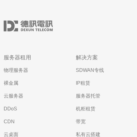
服务器租用
解决方案
物理服务器
SDWAN专线
裸金属
IP租赁
云服务器
服务器托管
DDoS
机柜租赁
CDN
带宽
云桌面
私有云搭建