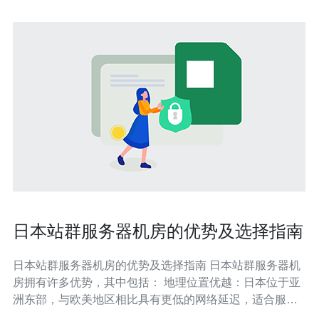
日本站群服务器机房的优势及选择指南
日本站群服务器机房的优势及选择指南 日本站群服务器机
房拥有许多优势，其中包括： 地理位置优越：日本位于亚
洲东部，与欧美地区相比具有更低的网络延迟，适合服务
亚洲客户。 稳定的电力供应：日本拥有稳定可靠的电力供