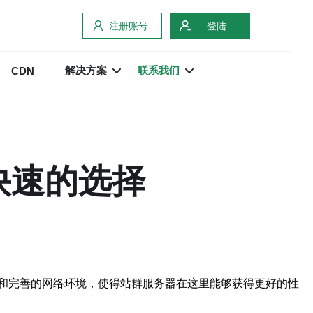
注册账号
登陆
解决方案
联系我们
CDN
快速的选择
和完善的网络环境，使得站群服务器在这里能够获得更好的性