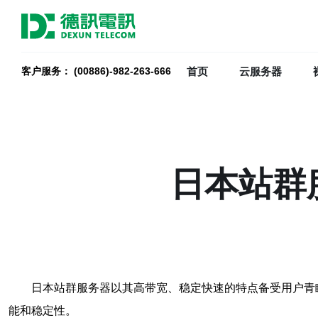
首页
云服务器
客户服务： (00886)-982-263-666
日本站群
日本站群服务器以其高带宽、稳定快速的特点备受用户青
能和稳定性。