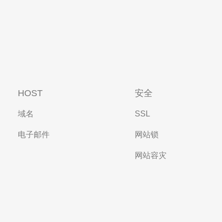
HOST
安全
域名
SSL
电子邮件
网站锁
网站容灾