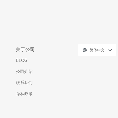
关于公司
繁体中文
BLOG
公司介绍
联系我们
隐私政策