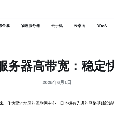
裸金属
物理服务器
云手机
云桌面
DDoS
服务器高带宽：稳定
2025年6月1日
睐。作为亚洲地区的互联网中心，日本拥有先进的网络基础设施