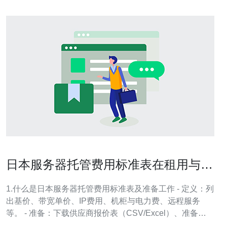
日本服务器托管费用标准表在租用与托
管时的应用技巧
1.什么是日本服务器托管费用标准表及准备工作 - 定义：列
出基价、带宽单价、IP费用、机柜与电力费、远程服务
等。 - 准备：下载供应商报价表（CSV/Excel）、准备
Excel或Google Sheets模板、确认计费周期（月/小时）。