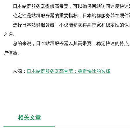
日本站群服务器提供高带宽，可以确保网站访问速度快速
稳定性是站群服务器的重要指标，日本站群服务器在硬件
选择日本站群服务器，不仅能够获得高带宽和稳定性的保
之选。
总的来说，日本站群服务器以其高带宽、稳定快速的特点
户体验。
来源：
日本站群服务器高带宽：稳定快速的选择
相关文章