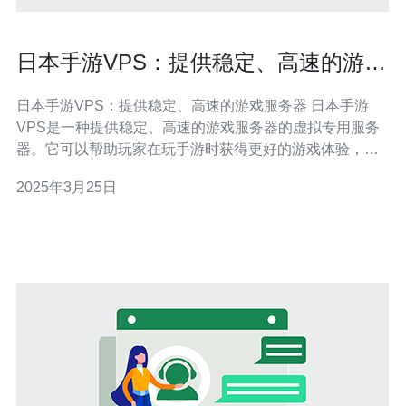
日本手游VPS：提供稳定、高速的游戏
服务器
日本手游VPS：提供稳定、高速的游戏服务器 日本手游
VPS是一种提供稳定、高速的游戏服务器的虚拟专用服务
器。它可以帮助玩家在玩手游时获得更好的游戏体验，确
保游戏的稳定性和流畅性。 日本是一个在手游领域非常发
2025年3月25日
达的国家，拥有众多优秀的手游开发公司和游戏服务器提
供商。选择日本手游VPS可以享受到日本先进的网络基础
设施和高速互联网连