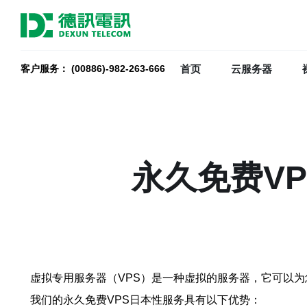
首页
云服务器
客户服务： (00886)-982-263-666
永久免费V
虚拟专用服务器（VPS）是一种虚拟的服务器，它可以
我们的永久免费VPS日本性服务具有以下优势：