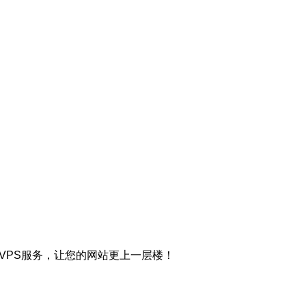
VPS服务，让您的网站更上一层楼！