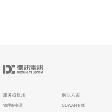
服务器租用
解决方案
物理服务器
SDWAN专线