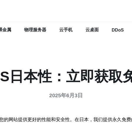
裸金属
物理服务器
云手机
云桌面
DDoS
PS日本性：立即获取免
2025年6月3日
为您的网站提供更好的性能和安全性。在日本，我们提供永久免费