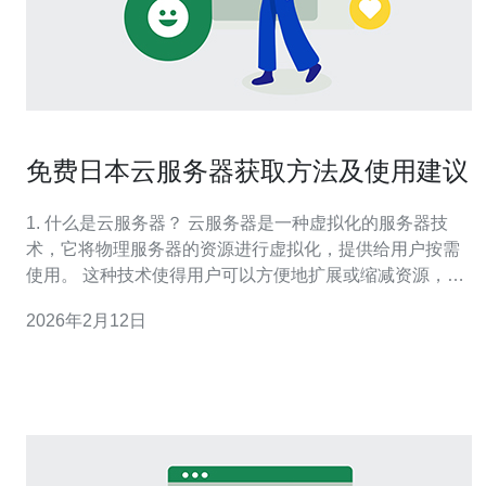
免费日本云服务器获取方法及使用建议
1. 什么是云服务器？ 云服务器是一种虚拟化的服务器技
术，它将物理服务器的资源进行虚拟化，提供给用户按需
使用。 这种技术使得用户可以方便地扩展或缩减资源，极
大提高了灵活性。 在日本，云服务器因其稳定性和低延
2026年2月12日
迟，成为了许多企业和开发者的首选。 免费