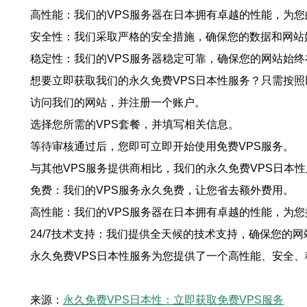
高性能：我们的VPS服务器在日本拥有卓越的性能，为
安全性：我们采取严格的安全措施，确保您的数据和网站
稳定性：我们的VPS服务器稳定可靠，确保您的网站始终
想要立即获取我们的永久免费VPS日本性服务？只需按
访问我们的网站，并注册一个账户。
选择您所需的VPS套餐，并填写相关信息。
等待审核通过后，您即可立即开始使用免费VPS服务。
与其他VPS服务提供商相比，我们的永久免费VPS日本
免费：我们的VPS服务永久免费，让您省去额外费用。
高性能：我们的VPS服务器在日本拥有卓越的性能，为
24/7技术支持：我们提供全天候的技术支持，确保您的
永久免费VPS日本性服务为您提供了一个高性能、安全、
来源：
永久免费VPS日本性：立即获取免费VPS服务