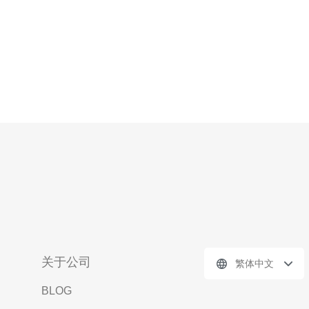
关于公司
繁体中文
BLOG