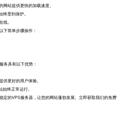
您的网站提供更快的加载速度。
始终受到保护。
在线。
照以下简单步骤操作：
性服务具有以下优势：
您提供更好的用户体验。
网站始终正常运行。
稳定的VPS服务器，让您的网站蓬勃发展。立即获取我们的免费