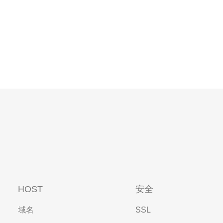
HOST
安全
域名
SSL