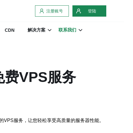
注册账号
登陆
解决方案
联系我们
CDN
费VPS服务
的VPS服务，让您轻松享受高质量的服务器性能。